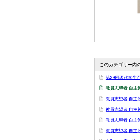
このカテゴリー内
第39回現代学生
教員志望者 自主
教員志望者 自主
教員志望者 自主
教員志望者 自主
教員志望者 自主