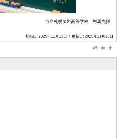
市立札幌藻岩高等学校 對馬光揮
登録日:
2025年11月13日
/
更新日:
2025年11月13日