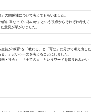
育」の関係性について考えてもらいました。
”は部分的に重なっているのか」という視点からそれぞれ考えて
いった意見が挙がりました。
る生徒が”教育”を「教わる」と「育む」に分けて考え出した
ある。」という一文を考えることにしました。
来・社会）」「全ての人」というワードを盛り込みたい