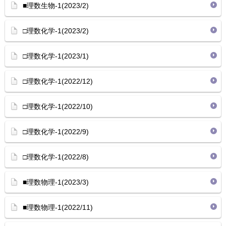
■理数生物-1(2023/2)
□理数化学-1(2023/2)
□理数化学-1(2023/1)
□理数化学-1(2022/12)
□理数化学-1(2022/10)
□理数化学-1(2022/9)
□理数化学-1(2022/8)
■理数物理-1(2023/3)
■理数物理-1(2022/11)