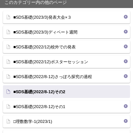
このカテゴリー内の他のページ
■SDS基礎(2023/3)発表大会×３
■SDS基礎(2023/3)ディベート週間
■SDS基礎(2022/12)校外での発表
■SDS基礎(2022/12)ポスターセッション
■SDS基礎(2022/8-12)さっぽろ探究の過程
■SDS基礎(2022/8-12)その2
■SDS基礎(2022/8-12)その1
□理数数学-1(2023/1)