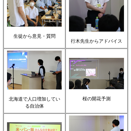
生徒から意見・質問
行木先生からアドバイス
桜の開花予測
北海道で人口増加してい
る自治体