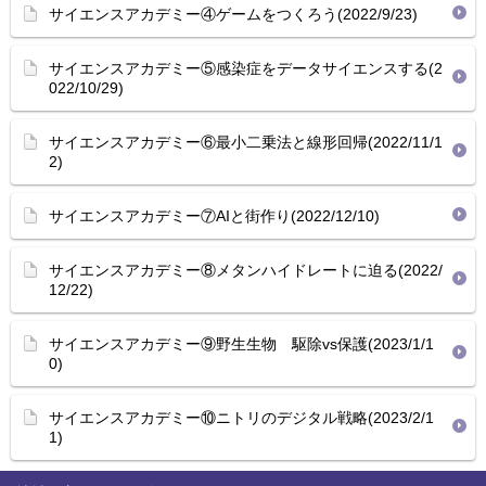
サイエンスアカデミー④ゲームをつくろう(2022/9/23)
サイエンスアカデミー⑤感染症をデータサイエンスする(2
022/10/29)
サイエンスアカデミー⑥最小二乗法と線形回帰(2022/11/1
2)
サイエンスアカデミー⑦AIと街作り(2022/12/10)
サイエンスアカデミー⑧メタンハイドレートに迫る(2022/
12/22)
サイエンスアカデミー⑨野生生物 駆除vs保護(2023/1/1
0)
サイエンスアカデミー⑩ニトリのデジタル戦略(2023/2/1
1)