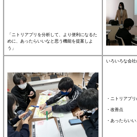
「ニトリアプリを分析して、より便利になるた
めに、あったらいいなと思う機能を提案しよ
う」
いろいろな会社
・ニトリアプリ
・改善点
・あったらいい