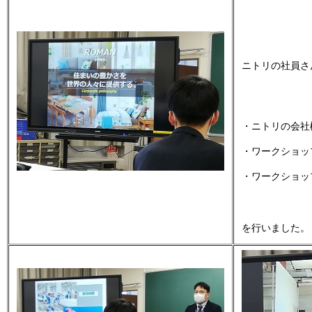
ニトリの社員さ
・ニトリの会社
・ワークショッ
・ワークショッ
を行いました。