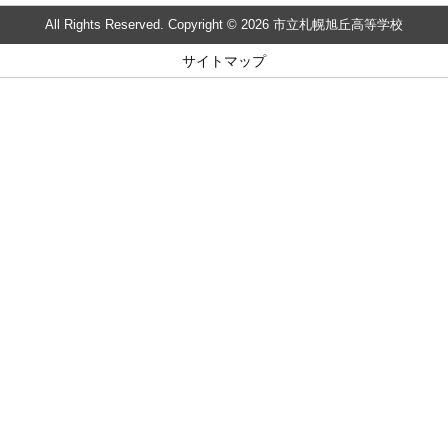
All Rights Reserved. Copyright © 2026 市立札幌旭丘高等学校
サイトマップ