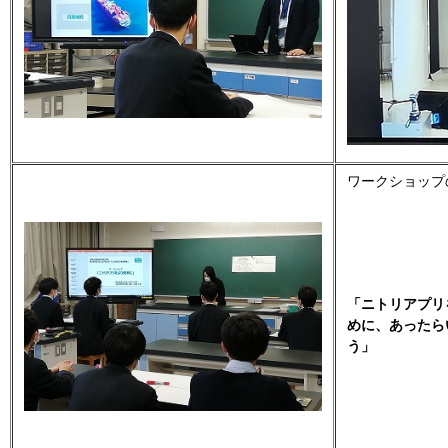
ワークショップ
「ニトリアプリ
めに、あったら
う」