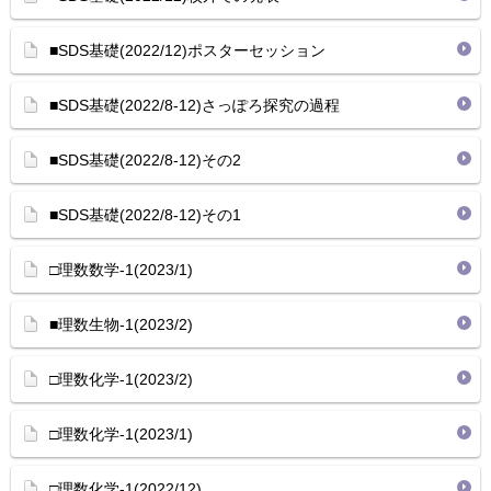
■SDS基礎(2022/12)ポスターセッション
■SDS基礎(2022/8-12)さっぽろ探究の過程
■SDS基礎(2022/8-12)その2
■SDS基礎(2022/8-12)その1
□理数数学-1(2023/1)
■理数生物-1(2023/2)
□理数化学-1(2023/2)
□理数化学-1(2023/1)
□理数化学-1(2022/12)