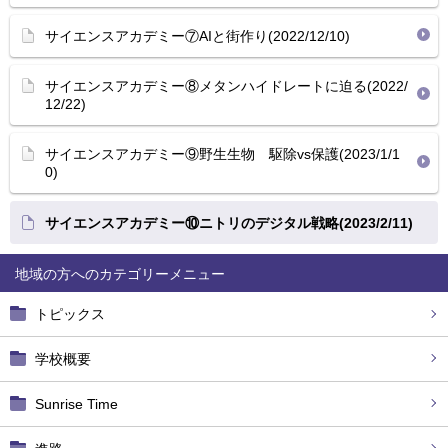
サイエンスアカデミー⑦AIと街作り(2022/12/10)
サイエンスアカデミー⑧メタンハイドレートに迫る(2022/
12/22)
サイエンスアカデミー⑨野生生物 駆除vs保護(2023/1/1
0)
サイエンスアカデミー⑩ニトリのデジタル戦略(2023/2/11)
地域の方へ
トピックス
学校概要
Sunrise Time