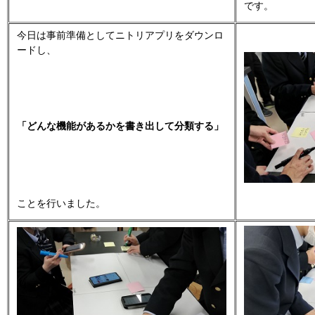
です。
今日は事前準備としてニトリアプリをダウンロ
ードし、
「どんな機能があるかを書き出して分類する」
ことを行いました。