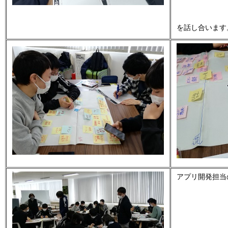
を話し合います
アプリ開発担当