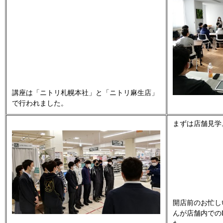
講座は「ニトリ札幌本社」と「ニトリ麻生店」
で行われました。
まずは店舗見学
開店前のお忙し
んが店舗内での