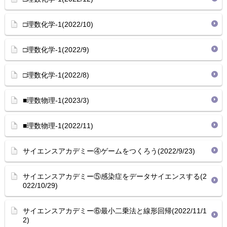
□理数化学-1(2022/10)
□理数化学-1(2022/9)
□理数化学-1(2022/8)
■理数物理-1(2023/3)
■理数物理-1(2022/11)
サイエンスアカデミー④ゲームをつくろう(2022/9/23)
サイエンスアカデミー⑤感染症をデータサイエンスする(2
022/10/29)
サイエンスアカデミー⑥最小二乗法と線形回帰(2022/11/1
2)