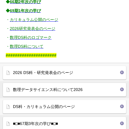
◆
66期2年次の学び
◆
69期1年次の学び
・
カリキュラム公開のページ
・
2026研究発表会のページ
・
数理DS科のロゴマーク
・
数理DS科について
######################
2026 DS科・研究発表会のページ
数理データサイエンス科について2026
DS科・カリキュラム公開のページ
■□■67期3年次の学び■□■