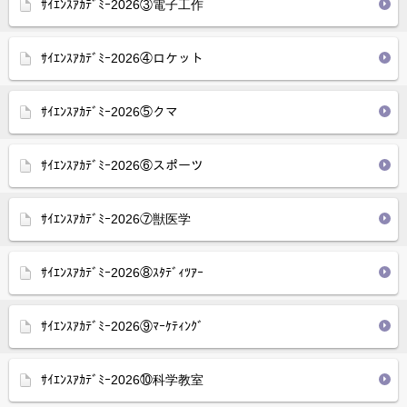
ｻｲｴﾝｽｱｶﾃﾞﾐｰ2026③電子工作
ｻｲｴﾝｽｱｶﾃﾞﾐｰ2026④ロケット
ｻｲｴﾝｽｱｶﾃﾞﾐｰ2026⑤クマ
ｻｲｴﾝｽｱｶﾃﾞﾐｰ2026⑥スポーツ
ｻｲｴﾝｽｱｶﾃﾞﾐｰ2026⑦獣医学
ｻｲｴﾝｽｱｶﾃﾞﾐｰ2026⑧ｽﾀﾃﾞｨﾂｱｰ
ｻｲｴﾝｽｱｶﾃﾞﾐｰ2026⑨ﾏｰｹﾃｨﾝｸﾞ
ｻｲｴﾝｽｱｶﾃﾞﾐｰ2026⑩科学教室