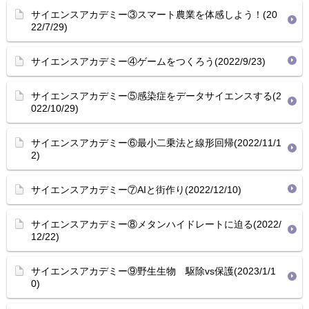
サイエンスアカデミー③スマート農業を体感しよう！(20
22/7/29)
サイエンスアカデミー④ゲームをつくろう(2022/9/23)
サイエンスアカデミー⑤感染症をデータサイエンスする(2
022/10/29)
サイエンスアカデミー⑥最小二乗法と線形回帰(2022/11/1
2)
サイエンスアカデミー⑦AIと街作り(2022/12/10)
サイエンスアカデミー⑧メタンハイドレートに迫る(2022/
12/22)
サイエンスアカデミー⑨野生生物 駆除vs保護(2023/1/1
0)