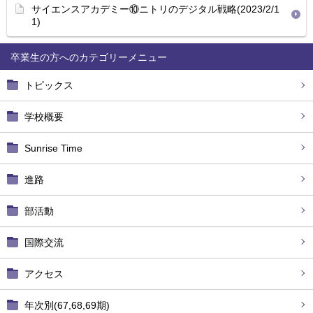
サイエンスアカデミー⑩ニトリのデジタル戦略(2023/2/1
1)
卒業生の方へ
トピックス
学校概要
Sunrise Time
進路
部活動
国際交流
アクセス
年次別(67,68,69期)