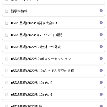
新学科情報
■SDS基礎(2023/3)発表大会×３
■SDS基礎(2023/3)ディベート週間
■SDS基礎(2022/12)校外での発表
■SDS基礎(2022/12)ポスターセッション
■SDS基礎(2022/8-12)さっぽろ探究の過程
■SDS基礎(2022/8-12)その2
■SDS基礎(2022/8-12)その1
■SDS基礎(2022/5-6)