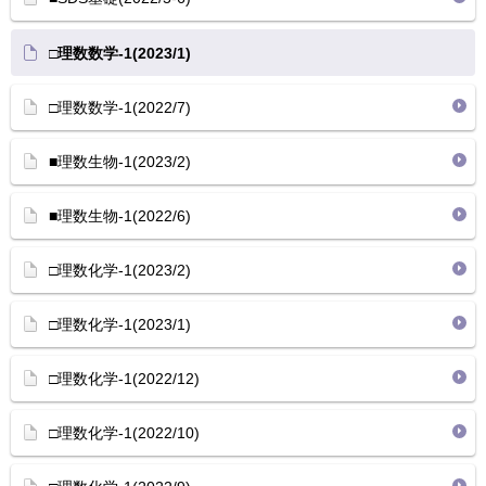
□理数数学-1(2023/1)
□理数数学-1(2022/7)
■理数生物-1(2023/2)
■理数生物-1(2022/6)
□理数化学-1(2023/2)
□理数化学-1(2023/1)
□理数化学-1(2022/12)
□理数化学-1(2022/10)