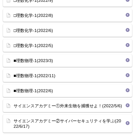
□理数化学-1(2022/9)
□理数化学-1(2022/8)
□理数化学-1(2022/6)
□理数化学-1(2022/5)
■理数物理-1(2023/3)
■理数物理-1(2022/11)
■理数物理-1(2022/6)
サイエンスアカデミー①外来生物を捕獲せよ！(2022/5/6)
サイエンスアカデミー②サイバーセキュリティを学ぶ(20
22/6/17)