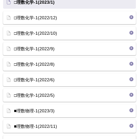
□理数化学-1(2023/1)
□理数化学-1(2022/12)
□理数化学-1(2022/10)
□理数化学-1(2022/9)
□理数化学-1(2022/8)
□理数化学-1(2022/6)
□理数化学-1(2022/5)
■理数物理-1(2023/3)
■理数物理-1(2022/11)