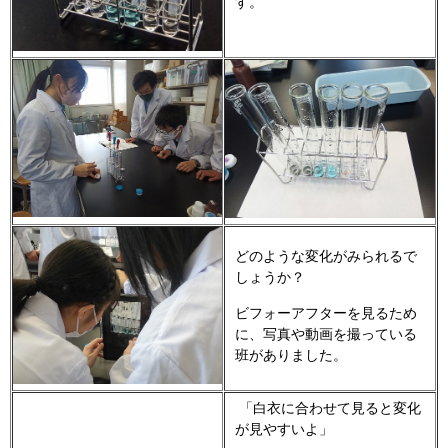
す。
どのような変化がみられるで
しょうか？
ビフォーアフターを見るため
に、写真や動画を撮っている
班がありました。
「白衣に合わせて見ると変化
が見やすいよ」