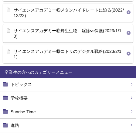
サイエンスアカデミー⑧メタンハイドレートに迫る(2022/
12/22)
サイエンスアカデミー⑨野生生物 駆除vs保護(2023/1/1
0)
サイエンスアカデミー⑩ニトリのデジタル戦略(2023/2/1
1)
卒業生の方へ
トピックス
学校概要
Sunrise Time
進路