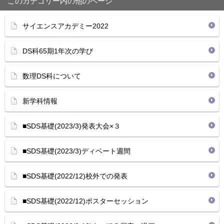
このカテゴリー内の他のページ
サイエンスアカデミー2022
DS科65期1年次の学び
数理DS科について
新学科情報
■SDS基礎(2023/3)発表大会×３
■SDS基礎(2023/3)ディベート週間
■SDS基礎(2022/12)校外での発表
■SDS基礎(2022/12)ポスターセッション