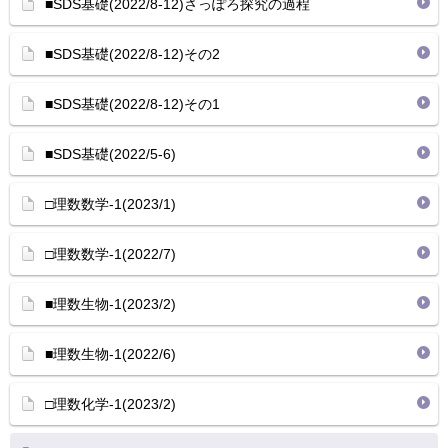
■SDS基礎(2022/8-12)さっぽろ探究の過程
■SDS基礎(2022/8-12)その2
■SDS基礎(2022/8-12)その1
■SDS基礎(2022/5-6)
□理数数学-1(2023/1)
□理数数学-1(2022/7)
■理数生物-1(2023/2)
■理数生物-1(2022/6)
□理数化学-1(2023/2)