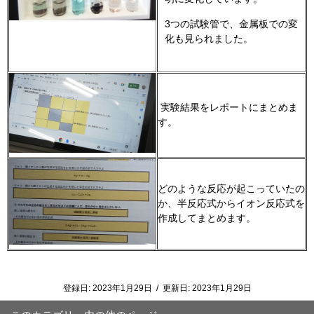
3つの試験管で、金属板での変
化も見られました。
実験結果をレポートにまとめま
す。
どのような反応が起こっていたの
か、半反応式からイオン反応式を
作成してまとめます。
登録日:
2023年1月29日
/
更新日:
2023年1月29日