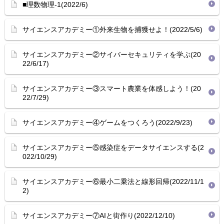
■理数物理-1(2022/6)
サイエンスアカデミー①外来生物を捕獲せよ！(2022/5/6)
サイエンスアカデミー②サイバーセキュリティを学ぶ(20
22/6/17)
サイエンスアカデミー③スマート農業を体感しよう！(20
22/7/29)
サイエンスアカデミー④ゲームをつくろう(2022/9/23)
サイエンスアカデミー⑤感染症をデータサイエンスする(2
022/10/29)
サイエンスアカデミー⑥最小二乗法と線形回帰(2022/11/1
2)
サイエンスアカデミー⑦AIと街作り(2022/12/10)