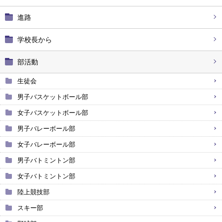
進路
学校長から
部活動
生徒会
男子バスケットボール部
女子バスケットボール部
男子バレーボール部
女子バレーボール部
男子バトミントン部
女子バトミントン部
陸上競技部
スキー部