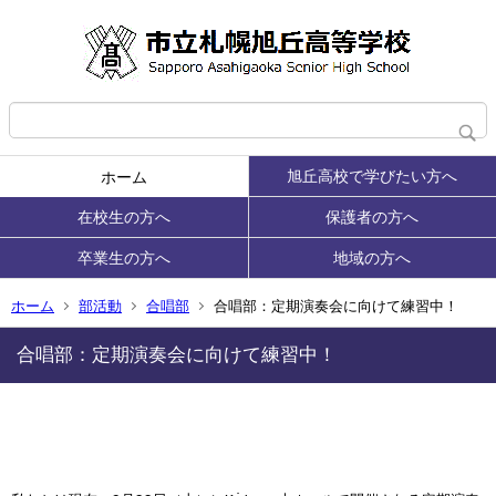
旭丘高校で学びたい方へ
ホーム
在校生の方へ
保護者の方へ
卒業生の方へ
地域の方へ
ホーム
部活動
合唱部
合唱部：定期演奏会に向けて練習中！
合唱部：定期演奏会に向けて練習中！