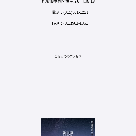
札幌市中央区旭ヶ丘6丁目5-18
電話：(011)561-1221
FAX：(011)561-1061
これまでのアクセス