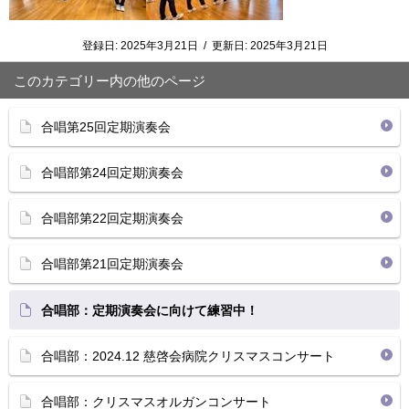
登録日:
2025年3月21日
/
更新日:
2025年3月21日
このカテゴリー内の他のページ
合唱第25回定期演奏会
合唱部第24回定期演奏会
合唱部第22回定期演奏会
合唱部第21回定期演奏会
合唱部：定期演奏会に向けて練習中！
合唱部：2024.12 慈啓会病院クリスマスコンサート
合唱部：クリスマスオルガンコンサート