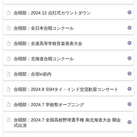
合唱部：2024.12 点灯式カウントダウン
合唱部：全日本合唱コンクール
合唱部：全道高等学校音楽発表大会
合唱部：北海道合唱コンクール
合唱部：合宿in岩内
合唱部：2024.8 SSHタイ・インド交流歓迎コンサート
合唱部：2024.7 学校祭オープニング
合唱部：2024.7 全国高校野球選手権 南北海道大会 開会
式出演