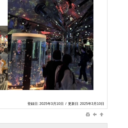
登録日:
2025年3月10日
/
更新日:
2025年3月10日