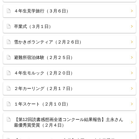
４年生見学旅行（３月６日）
卒業式（３月１日）
雪かきボランティア（２月２６日）
避難所宿泊体験（２月２５日）
４年生モルック（２月２０日）
２年カーリング（２月１７日）
１年スケート（２月１０日）
【第12回読書感想画全道コンクール結果報告】土永さん
最優秀賞受賞（２月４日）