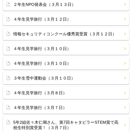
２年生NPO発表会（３月１３日）
４年生見学旅行（３月１２日）
情報セキュリティコンクール優秀賞受賞（３月１２日）
４年生見学旅行（３月１０日）
４年生見学旅行（３月１０日）
３年生雪中運動会（３月１０日）
４年生見学旅行（３月８日）
４年生見学旅行（３月７日）
5年2組佐々木仁瑚さん、第7回キャタピラーSTEM賞で高
校生特別賞受賞！（３月７日）