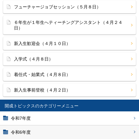
フューチャージョブセッション（５月８日）
６年生が１年生へティーチングアシスタント（４月２４
日）
新入生歓迎会（４月１０日）
入学式（４月８日）
着任式・始業式（４月８日）
新入生事前登校（４月２日）
開成トピックス
令和7年度
令和6年度