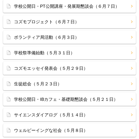
学校公開日・PT公開講座・発展期懇談会（６月７日）
コズモプロジェクト（６月７日）
ボランティア局活動（６月３日）
学校祭準備始動（５月３１日）
コズモエッセイ発表会（５月２９日）
生徒総会（５月２３日）
学校公開日・IBカフェ・基礎期懇談会（５月２１日）
サイエンスダイアログ（５月１４日）
ウェルビーイングな社会（５月８日）