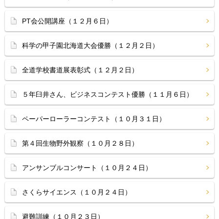
PT会公開講座（１２月６日）
科学の甲子園北海道大会優勝（１２月２日）
全道学校書道展表彰式（１２月２日）
５年臼井さん、ビジネスコンテスト優勝（１１月６日）
ペーパーローラーコンテスト（１０月３１日）
第４回生物野外観察（１０月２８日）
アンサンブルコンサート（１０月２４日）
さくらサイエンス（１０月２４日）
避難訓練（１０月２３日）