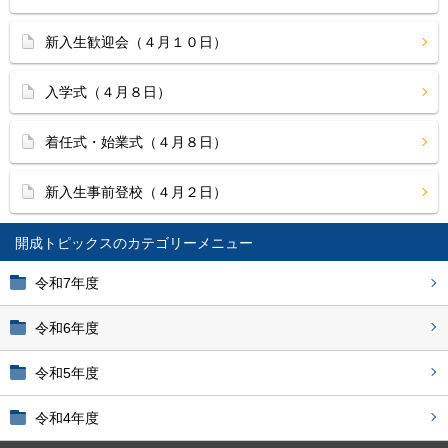
新入生歓迎会（４月１０日）
入学式（４月８日）
着任式・始業式（４月８日）
新入生事前登校（４月２日）
開成トピックス
令和7年度
令和6年度
令和5年度
令和4年度