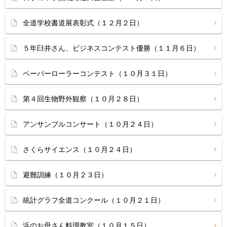
全道学校書道展表彰式（１２月２日）
５年臼井さん、ビジネスコンテスト優勝（１１月６日）
ペーパーローラーコンテスト（１０月３１日）
第４回生物野外観察（１０月２８日）
アンサンブルコンサート（１０月２４日）
さくらサイエンス（１０月２４日）
避難訓練（１０月２３日）
統計グラフ全道コンクール（１０月２１日）
浜のお母さん料理教室（１０月１５日）