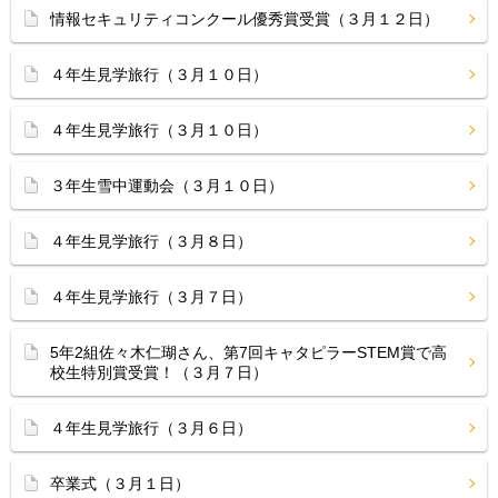
情報セキュリティコンクール優秀賞受賞（３月１２日）
４年生見学旅行（３月１０日）
４年生見学旅行（３月１０日）
３年生雪中運動会（３月１０日）
４年生見学旅行（３月８日）
４年生見学旅行（３月７日）
5年2組佐々木仁瑚さん、第7回キャタピラーSTEM賞で高
校生特別賞受賞！（３月７日）
４年生見学旅行（３月６日）
卒業式（３月１日）