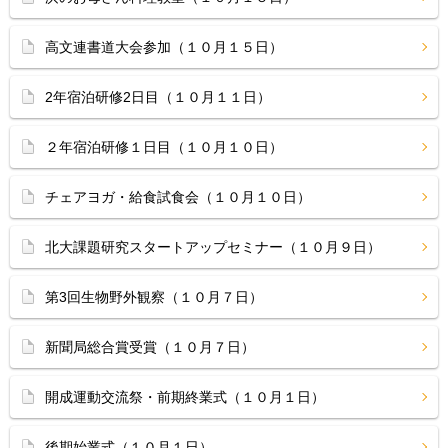
高文連書道大会参加（１０月１５日）
2年宿泊研修2日目（１０月１１日）
２年宿泊研修１日目（１０月１０日）
チェアヨガ・給食試食会（１０月１０日）
北大課題研究スタートアップセミナー（１０月９日）
第3回生物野外観察（１０月７日）
新聞局総合賞受賞（１０月７日）
開成運動交流祭・前期終業式（１０月１日）
後期始業式（１０月１日）