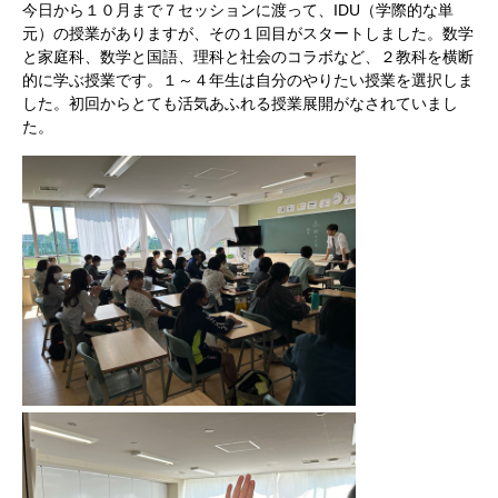
今日から１０月まで７セッションに渡って、IDU（学際的な単
元）の授業がありますが、その１回目がスタートしました。数学
と家庭科、数学と国語、理科と社会のコラボなど、２教科を横断
的に学ぶ授業です。１～４年生は自分のやりたい授業を選択しま
した。初回からとても活気あふれる授業展開がなされていまし
た。