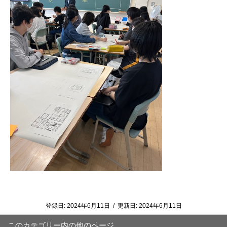
登録日:
2024年6月11日
/
更新日:
2024年6月11日
このカテゴリー内の他のページ