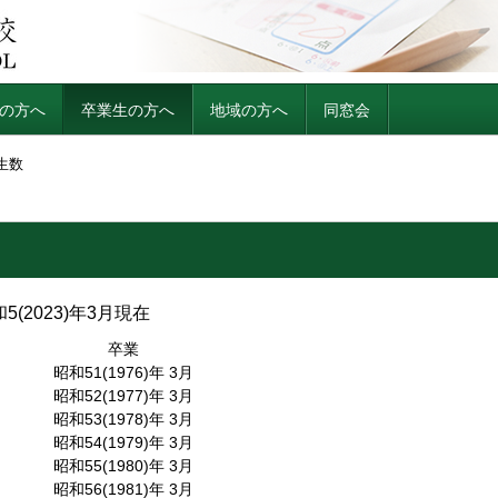
の方へ
卒業生の方へ
地域の方へ
同窓会
生数
5(2023)年3月現在
卒業
昭和51(1976)年 3月
昭和52(1977)年 3月
昭和53(1978)年 3月
昭和54(1979)年 3月
昭和55(1980)年 3月
昭和56(1981)年 3月