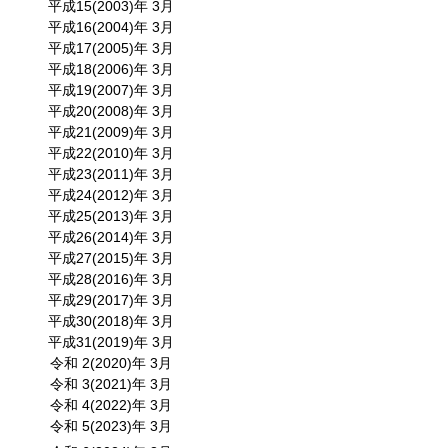
平成15(2003)年 3月
平成16(2004)年 3月
平成17(2005)年 3月
平成18(2006)年 3月
平成19(2007)年 3月
平成20(2008)年 3月
平成21(2009)年 3月
平成22(2010)年 3月
平成23(2011)年 3月
平成24(2012)年 3月
平成25(2013)年 3月
平成26(2014)年 3月
平成27(2015)年 3月
平成28(2016)年 3月
平成29(2017)年 3月
平成30(2018)年 3月
平成31(2019)年 3月
令和 2(2020)年 3月
令和 3(2021)年 3月
令和 4(2022)年 3月
令和 5(2023)年 3月