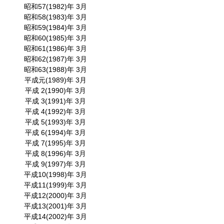
昭和57(1982)年 3月
昭和58(1983)年 3月
昭和59(1984)年 3月
昭和60(1985)年 3月
昭和61(1986)年 3月
昭和62(1987)年 3月
昭和63(1988)年 3月
平成元(1989)年 3月
平成 2(1990)年 3月
平成 3(1991)年 3月
平成 4(1992)年 3月
平成 5(1993)年 3月
平成 6(1994)年 3月
平成 7(1995)年 3月
平成 8(1996)年 3月
平成 9(1997)年 3月
平成10(1998)年 3月
平成11(1999)年 3月
平成12(2000)年 3月
平成13(2001)年 3月
平成14(2002)年 3月