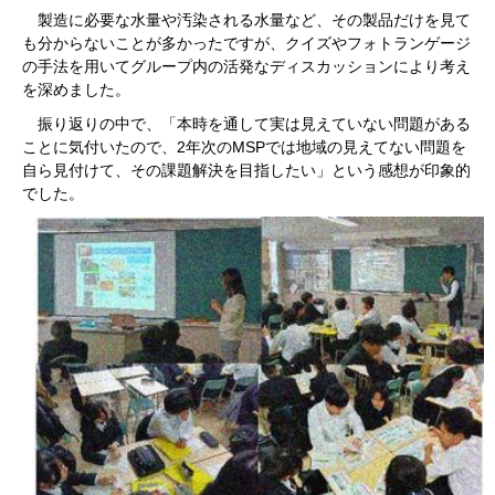
製造に必要な水量や汚染される水量など、その製品だけを見て
も分からないことが多かったですが、クイズやフォトランゲージ
の手法を用いてグループ内の活発なディスカッションにより考え
を深めました。
振り返りの中で、「本時を通して実は見えていない問題がある
ことに気付いたので、2年次のMSPでは地域の見えてない問題を
自ら見付けて、その課題解決を目指したい」という感想が印象的
でした。