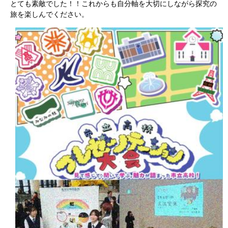
とても素敵でした！！これからも自分軸を大切にしながら探究の
旅を楽しんでください。