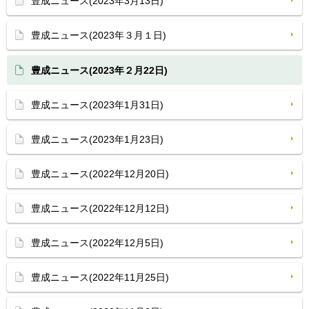
豊成ニュース(2023年3月13日)
豊成ニュース(2023年３月１日)
豊成ニュース(2023年２月22日)
豊成ニュース(2023年1月31日)
豊成ニュース(2023年1月23日)
豊成ニュース(2022年12月20日)
豊成ニュース(2022年12月12日)
豊成ニュース(2022年12月5日)
豊成ニュース(2022年11月25日)