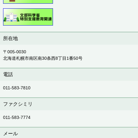
所在地
〒005-0030
北海道札幌市南区南30条西8丁目1番50号
電話
011-583-7810
ファクシミリ
011-583-7774
メール