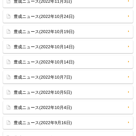
豊成ニュース(2022年11月3日)
豊成ニュース(2022年10月24日)
豊成ニュース(2022年10月19日)
豊成ニュース(2022年10月14日)
豊成ニュース(2022年10月14日)
豊成ニュース(2022年10月7日)
豊成ニュース(2022年10月5日)
豊成ニュース(2022年10月4日)
豊成ニュース(2022年9月16日)