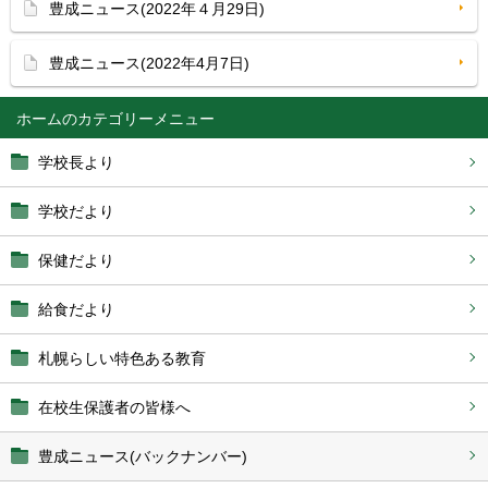
豊成ニュース(2022年４月29日)
豊成ニュース(2022年4月7日)
ホーム
学校長より
学校だより
保健だより
給食だより
札幌らしい特色ある教育
在校生保護者の皆様へ
豊成ニュース(バックナンバー)