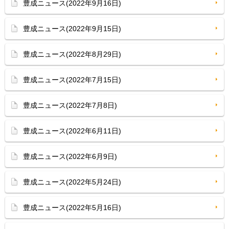
豊成ニュース(2022年9月16日)
豊成ニュース(2022年9月15日)
豊成ニュース(2022年8月29日)
豊成ニュース(2022年7月15日)
豊成ニュース(2022年7月8日)
豊成ニュース(2022年6月11日)
豊成ニュース(2022年6月9日)
豊成ニュース(2022年5月24日)
豊成ニュース(2022年5月16日)