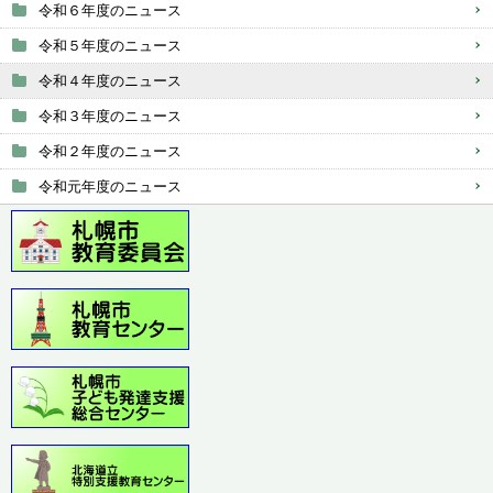
令和６年度のニュース
令和５年度のニュース
令和４年度のニュース
令和３年度のニュース
令和２年度のニュース
令和元年度のニュース