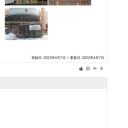
。
登録日:
2022年4月7日
/
更新日:
2022年4月7日