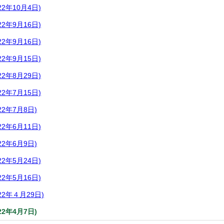
2年10月4日)
2年9月16日)
2年9月16日)
2年9月15日)
2年8月29日)
2年7月15日)
2年7月8日)
2年6月11日)
2年6月9日)
2年5月24日)
2年5月16日)
2年４月29日)
2年4月7日)