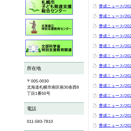
豊成ニュース(202
豊成ニュース(202
豊成ニュース(202
豊成ニュース(202
豊成ニュース(202
豊成ニュース(202
豊成ニュース(202
所在地
豊成ニュース(202
〒005-0030
豊成ニュース(202
北海道札幌市南区南30条西8
丁目1番50号
豊成ニュース(202
豊成ニュース(202
電話
豊成ニュース(202
011-583-7810
豊成ニュース(202