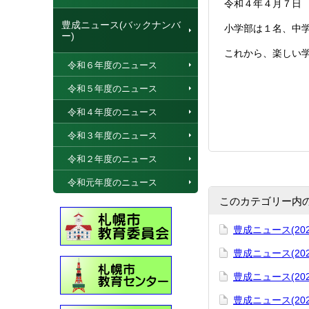
令和４年４月７日
豊成ニュース(バックナンバ
小学部は１名、中
ー)
これから、楽しい
令和６年度のニュース
令和５年度のニュース
令和４年度のニュース
令和３年度のニュース
令和２年度のニュース
令和元年度のニュース
このカテゴリー内
豊成ニュース(202
豊成ニュース(202
豊成ニュース(20
豊成ニュース(202