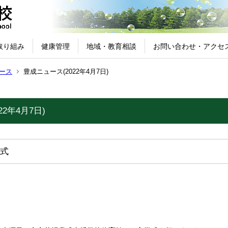
取り組み
健康管理
地域・教育相談
お問い合わせ・アクセ
ース
豊成ニュース(2022年4月7日)
2年4月7日)
式