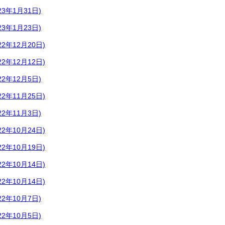
3年1月31日)
3年1月23日)
2年12月20日)
2年12月12日)
2年12月5日)
2年11月25日)
2年11月3日)
2年10月24日)
2年10月19日)
2年10月14日)
2年10月14日)
2年10月7日)
2年10月5日)