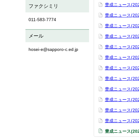
豊成ニュース(202
ファクシミリ
豊成ニュース(202
011-583-7774
豊成ニュース(202
メール
豊成ニュース(202
豊成ニュース(202
hosei-e@sapporo-c.ed.jp
豊成ニュース(202
豊成ニュース(202
豊成ニュース(202
豊成ニュース(202
豊成ニュース(202
豊成ニュース(202
豊成ニュース(202
豊成ニュース(202