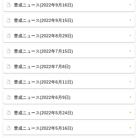
豊成ニュース(2022年9月16日)
豊成ニュース(2022年9月15日)
豊成ニュース(2022年8月29日)
豊成ニュース(2022年7月15日)
豊成ニュース(2022年7月8日)
豊成ニュース(2022年6月11日)
豊成ニュース(2022年6月9日)
豊成ニュース(2022年5月24日)
豊成ニュース(2022年5月16日)