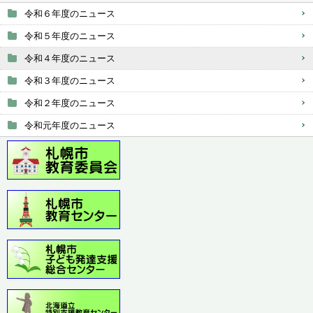
令和６年度のニュース
令和５年度のニュース
令和４年度のニュース
令和３年度のニュース
令和２年度のニュース
令和元年度のニュース