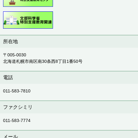
所在地
〒005-0030
北海道札幌市南区南30条西8丁目1番50号
電話
011-583-7810
ファクシミリ
011-583-7774
メール