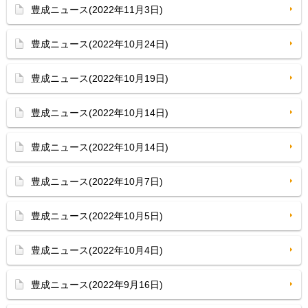
豊成ニュース(2022年11月3日)
豊成ニュース(2022年10月24日)
豊成ニュース(2022年10月19日)
豊成ニュース(2022年10月14日)
豊成ニュース(2022年10月14日)
豊成ニュース(2022年10月7日)
豊成ニュース(2022年10月5日)
豊成ニュース(2022年10月4日)
豊成ニュース(2022年9月16日)