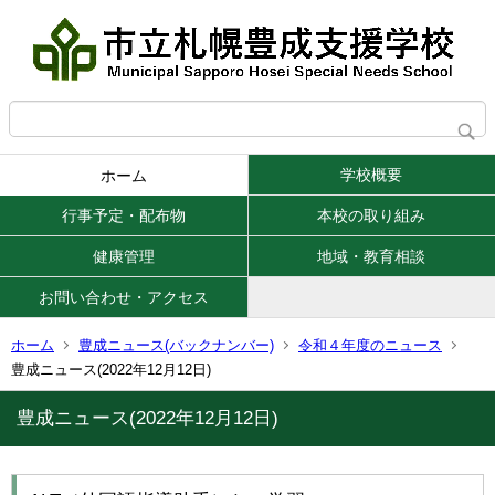
学校概要
ホーム
行事予定・配布物
本校の取り組み
健康管理
地域・教育相談
お問い合わせ・アクセス
ホーム
豊成ニュース(バックナンバー)
令和４年度のニュース
豊成ニュース(2022年12月12日)
豊成ニュース(2022年12月12日)