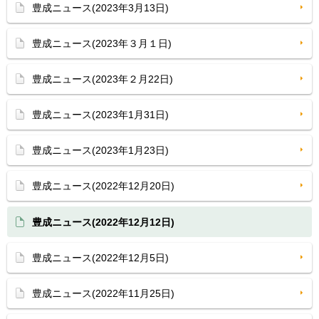
豊成ニュース(2023年3月13日)
豊成ニュース(2023年３月１日)
豊成ニュース(2023年２月22日)
豊成ニュース(2023年1月31日)
豊成ニュース(2023年1月23日)
豊成ニュース(2022年12月20日)
豊成ニュース(2022年12月12日)
豊成ニュース(2022年12月5日)
豊成ニュース(2022年11月25日)