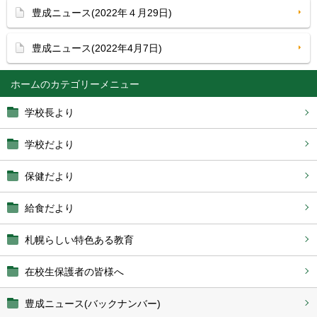
豊成ニュース(2022年４月29日)
豊成ニュース(2022年4月7日)
ホーム
学校長より
学校だより
保健だより
給食だより
札幌らしい特色ある教育
在校生保護者の皆様へ
豊成ニュース(バックナンバー)