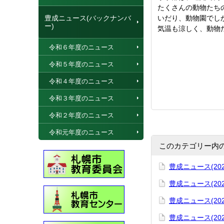
たくさんの動物たち
豊成ニュース(バックナンバ
いだり、動物園でし
ー)
気温も涼しく、動物
令和６年度のニュース
令和５年度のニュース
令和４年度のニュース
令和３年度のニュース
令和２年度のニュース
令和元年度のニュース
このカテゴリー内
豊成ニュース(202
豊成ニュース(202
豊成ニュース(20
豊成ニュース(202