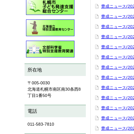
豊成ニュース(202
豊成ニュース(202
豊成ニュース(202
豊成ニュース(202
豊成ニュース(202
豊成ニュース(202
豊成ニュース(202
所在地
豊成ニュース(202
〒005-0030
豊成ニュース(202
北海道札幌市南区南30条西8
丁目1番50号
豊成ニュース(202
豊成ニュース(202
電話
豊成ニュース(202
011-583-7810
豊成ニュース(202