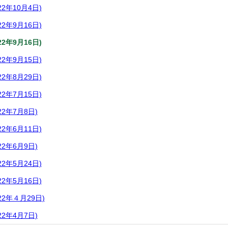
2年10月4日)
2年9月16日)
2年9月16日)
2年9月15日)
2年8月29日)
2年7月15日)
2年7月8日)
2年6月11日)
2年6月9日)
2年5月24日)
2年5月16日)
2年４月29日)
2年4月7日)