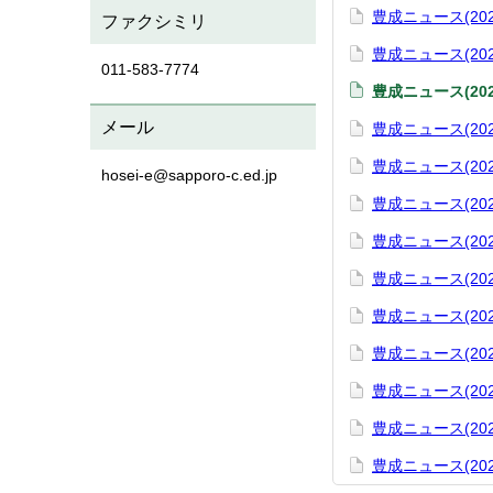
豊成ニュース(202
ファクシミリ
豊成ニュース(202
011-583-7774
豊成ニュース(202
メール
豊成ニュース(202
豊成ニュース(202
hosei-e@sapporo-c.ed.jp
豊成ニュース(202
豊成ニュース(202
豊成ニュース(202
豊成ニュース(202
豊成ニュース(202
豊成ニュース(202
豊成ニュース(202
豊成ニュース(202