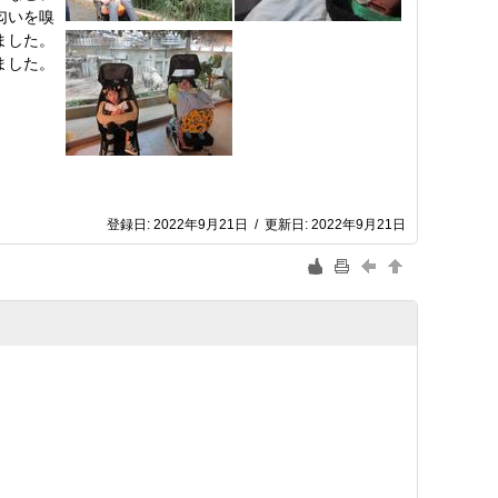
匂いを嗅
ました。
ました。
登録日:
2022年9月21日
/
更新日:
2022年9月21日