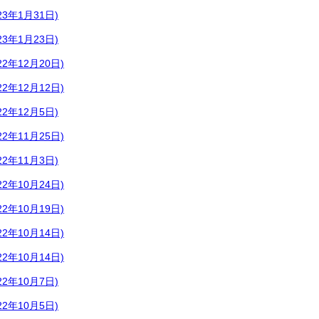
3年1月31日)
3年1月23日)
2年12月20日)
2年12月12日)
2年12月5日)
2年11月25日)
2年11月3日)
2年10月24日)
2年10月19日)
2年10月14日)
2年10月14日)
2年10月7日)
2年10月5日)