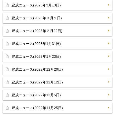
豊成ニュース(2023年3月13日)
豊成ニュース(2023年３月１日)
豊成ニュース(2023年２月22日)
豊成ニュース(2023年1月31日)
豊成ニュース(2023年1月23日)
豊成ニュース(2022年12月20日)
豊成ニュース(2022年12月12日)
豊成ニュース(2022年12月5日)
豊成ニュース(2022年11月25日)