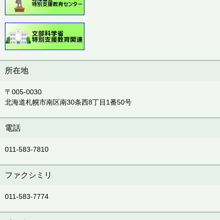
所在地
〒005-0030
北海道札幌市南区南30条西8丁目1番50号
電話
011-583-7810
ファクシミリ
011-583-7774