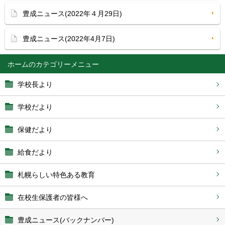
豊成ニュース(2022年４月29日)
豊成ニュース(2022年4月7日)
ホーム
学校長より
学校だより
保健だより
給食だより
札幌らしい特色ある教育
在校生保護者の皆様へ
豊成ニュース(バックナンバー)