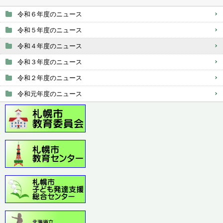
令和６年度のニュース
令和５年度のニュース
令和４年度のニュース
令和３年度のニュース
令和２年度のニュース
令和元年度のニュース