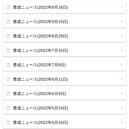
豊成ニュース(2022年9月16日)
豊成ニュース(2022年9月15日)
豊成ニュース(2022年8月29日)
豊成ニュース(2022年7月15日)
豊成ニュース(2022年7月8日)
豊成ニュース(2022年6月11日)
豊成ニュース(2022年6月9日)
豊成ニュース(2022年5月24日)
豊成ニュース(2022年5月16日)