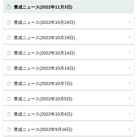
豊成ニュース(2022年11月3日)
豊成ニュース(2022年10月24日)
豊成ニュース(2022年10月19日)
豊成ニュース(2022年10月14日)
豊成ニュース(2022年10月14日)
豊成ニュース(2022年10月7日)
豊成ニュース(2022年10月5日)
豊成ニュース(2022年10月4日)
豊成ニュース(2022年9月16日)