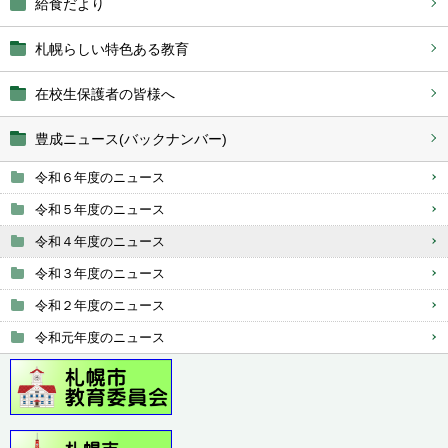
給食だより
札幌らしい特色ある教育
在校生保護者の皆様へ
豊成ニュース(バックナンバー)
令和６年度のニュース
令和５年度のニュース
令和４年度のニュース
令和３年度のニュース
令和２年度のニュース
令和元年度のニュース