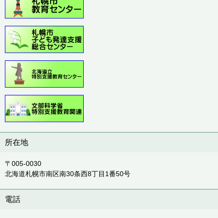
所在地
〒005-0030
北海道札幌市南区南30条西8丁目1番50号
電話