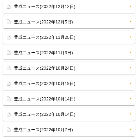
豊成ニュース(2022年12月12日)
豊成ニュース(2022年12月5日)
豊成ニュース(2022年11月25日)
豊成ニュース(2022年11月3日)
豊成ニュース(2022年10月24日)
豊成ニュース(2022年10月19日)
豊成ニュース(2022年10月14日)
豊成ニュース(2022年10月14日)
豊成ニュース(2022年10月7日)