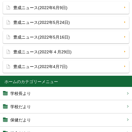
豊成ニュース(2022年6月9日)
豊成ニュース(2022年5月24日)
豊成ニュース(2022年5月16日)
豊成ニュース(2022年４月29日)
豊成ニュース(2022年4月7日)
ホーム
学校長より
学校だより
保健だより