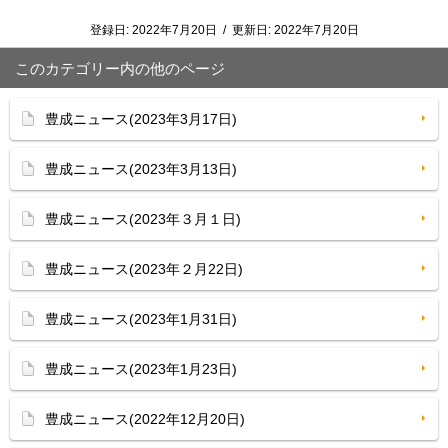
登録日:
2022年7月20日
/
更新日:
2022年7月20日
このカテゴリー内の他のページ
豊成ニュース(2023年3月17日)
豊成ニュース(2023年3月13日)
豊成ニュース(2023年３月１日)
豊成ニュース(2023年２月22日)
豊成ニュース(2023年1月31日)
豊成ニュース(2023年1月23日)
豊成ニュース(2022年12月20日)