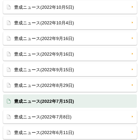
豊成ニュース(2022年10月5日)
豊成ニュース(2022年10月4日)
豊成ニュース(2022年9月16日)
豊成ニュース(2022年9月16日)
豊成ニュース(2022年9月15日)
豊成ニュース(2022年8月29日)
豊成ニュース(2022年7月15日)
豊成ニュース(2022年7月8日)
豊成ニュース(2022年6月11日)