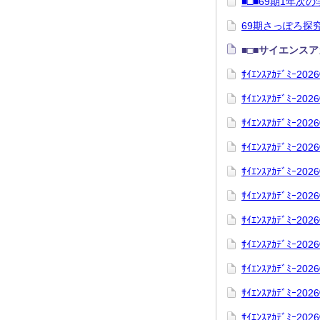
■□■69期1年次の
69期さっぽろ探
■□■サイエンスアカ
ｻｲｴﾝｽｱｶﾃﾞﾐｰ2
ｻｲｴﾝｽｱｶﾃﾞﾐｰ202
ｻｲｴﾝｽｱｶﾃﾞﾐｰ2
ｻｲｴﾝｽｱｶﾃﾞﾐｰ2
ｻｲｴﾝｽｱｶﾃﾞﾐｰ20
ｻｲｴﾝｽｱｶﾃﾞﾐｰ2
ｻｲｴﾝｽｱｶﾃﾞﾐｰ2
ｻｲｴﾝｽｱｶﾃﾞﾐｰ202
ｻｲｴﾝｽｱｶﾃﾞﾐｰ202
ｻｲｴﾝｽｱｶﾃﾞﾐｰ2
ｻｲｴﾝｽｱｶﾃﾞﾐｰ20