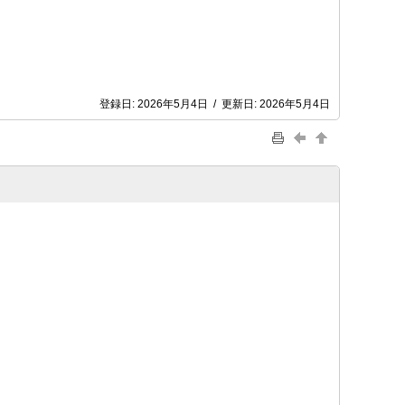
登録日:
2026年5月4日
/
更新日:
2026年5月4日