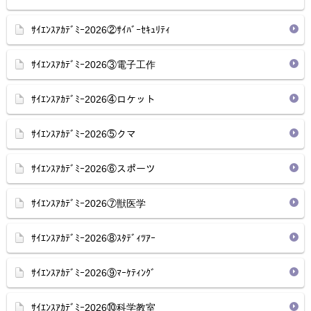
ｻｲｴﾝｽｱｶﾃﾞﾐｰ2026②ｻｲﾊﾞｰｾｷｭﾘﾃｨ
ｻｲｴﾝｽｱｶﾃﾞﾐｰ2026③電子工作
ｻｲｴﾝｽｱｶﾃﾞﾐｰ2026④ロケット
ｻｲｴﾝｽｱｶﾃﾞﾐｰ2026⑤クマ
ｻｲｴﾝｽｱｶﾃﾞﾐｰ2026⑥スポーツ
ｻｲｴﾝｽｱｶﾃﾞﾐｰ2026⑦獣医学
ｻｲｴﾝｽｱｶﾃﾞﾐｰ2026⑧ｽﾀﾃﾞｨﾂｱｰ
ｻｲｴﾝｽｱｶﾃﾞﾐｰ2026⑨ﾏｰｹﾃｨﾝｸﾞ
ｻｲｴﾝｽｱｶﾃﾞﾐｰ2026⑩科学教室