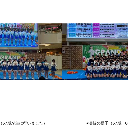
（67期が主に行いました）
●演技の様子（67期、6