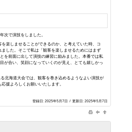
年次で演技をしました。
客を楽しませることができるのか、と考えていた時、コ
れました。そこで私は「観客を楽しませるためにはまず
とを前面に出して演技の練習に励みました。本番では私
目が合い、笑顔になっていくのが見え、とても嬉しかっ
れる北海道大会では、観客を巻き込めるようなよい演技が
も応援よろしくお願いいたします。
登録日:
2025年5月7日
/
更新日:
2025年5月7日