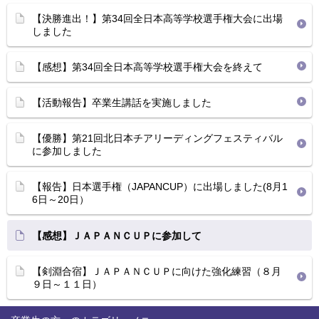
【決勝進出！】第34回全日本高等学校選手権大会に出場
しました
【感想】第34回全日本高等学校選手権大会を終えて
【活動報告】卒業生講話を実施しました
【優勝】第21回北日本チアリーディングフェスティバル
に参加しました
【報告】日本選手権（JAPANCUP）に出場しました(8月1
6日～20日）
【感想】ＪＡＰＡＮＣＵＰに参加して
【剣淵合宿】ＪＡＰＡＮＣＵＰに向けた強化練習（８月
９日～１１日）