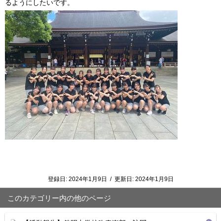
るようにしたいです。
登録日:
2024年1月9日
/
更新日:
2024年1月9日
このカテゴリー内の他のページ