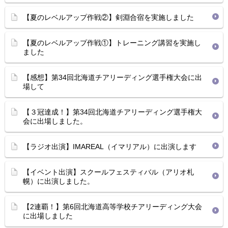
【夏のレベルアップ作戦②】剣淵合宿を実施しました
【夏のレベルアップ作戦①】トレーニング講習を実施し
ました
【感想】第34回北海道チアリーディング選手権大会に出
場して
【３冠達成！】第34回北海道チアリーディング選手権大
会に出場しました。
【ラジオ出演】IMAREAL（イマリアル）に出演します
【イベント出演】スクールフェスティバル（アリオ札
幌）に出演しました。
【2連覇！】第6回北海道高等学校チアリーディング大会
に出場しました