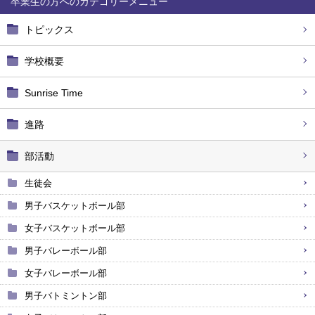
卒業生の方へ
トピックス
学校概要
Sunrise Time
進路
部活動
生徒会
男子バスケットボール部
女子バスケットボール部
男子バレーボール部
女子バレーボール部
男子バトミントン部