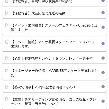
【活動報告】啓明中学校吹奏楽部の訪問
【活動報告】大会応援と最近の活動
【イベント出演報告】スクールフェスティバル2026に出
演しました
【イベント情報】アリオ札幌スクールフェスティバルに
出演します。
【始動】特別指導とカウントダウンカレンダー選手権
【マネージャー通信④】MARINESアンケート実施しまし
た
【盛況で閉幕】25周年記念公演会！その１
【重要】チアリーディング部公演会、当日の祝花・プレ
ゼント・祝電・当日券について