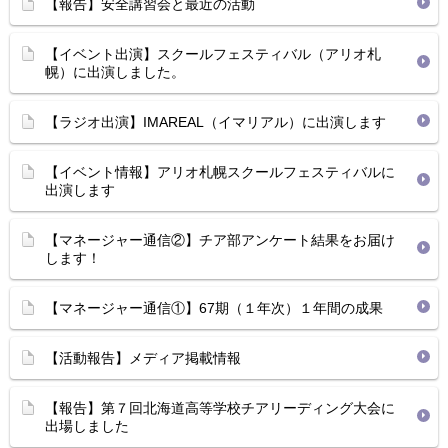
【報告】安全講習会と最近の活動
【イベント出演】スクールフェスティバル（アリオ札
幌）に出演しました。
【ラジオ出演】IMAREAL（イマリアル）に出演します
【イベント情報】アリオ札幌スクールフェスティバルに
出演します
【マネージャー通信②】チア部アンケート結果をお届け
します！
【マネージャー通信①】67期（１年次）１年間の成果
【活動報告】メディア掲載情報
【報告】第７回北海道高等学校チアリーディング大会に
出場しました