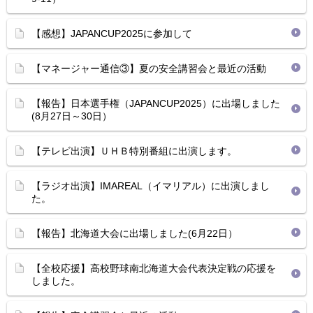
【感想】JAPANCUP2025に参加して
【マネージャー通信③】夏の安全講習会と最近の活動
【報告】日本選手権（JAPANCUP2025）に出場しました
(8月27日～30日）
【テレビ出演】ＵＨＢ特別番組に出演します。
【ラジオ出演】IMAREAL（イマリアル）に出演しまし
た。
【報告】北海道大会に出場しました(6月22日）
【全校応援】高校野球南北海道大会代表決定戦の応援を
しました。