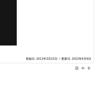
登録日:
2012年3月22日
/
更新日:
2022年6月9日