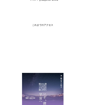
これまでのアクセス