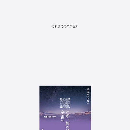
これまでのアクセス