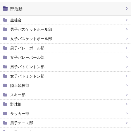
部活動
生徒会
男子バスケットボール部
女子バスケットボール部
男子バレーボール部
女子バレーボール部
男子バトミントン部
女子バトミントン部
陸上競技部
スキー部
野球部
サッカー部
男子テニス部