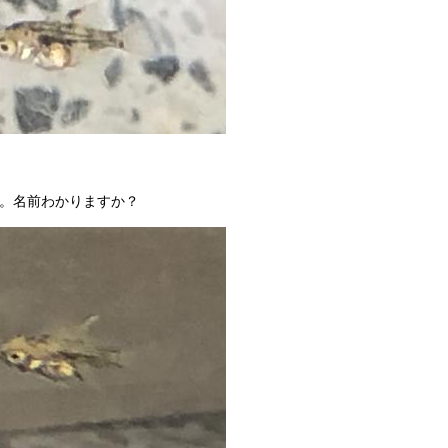
す。名前わかりますか？