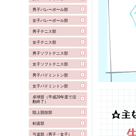
男子バレーボール部
女子バレーボール部
男子テニス部
女子テニス部
男子ソフトテニス部
女子ソフトテニス部
男子バドミントン部
女子バドミントン部
卓球部（平成29年度で活
動終了）
陸上競技部
剣道部
弓道部（男子・女子）