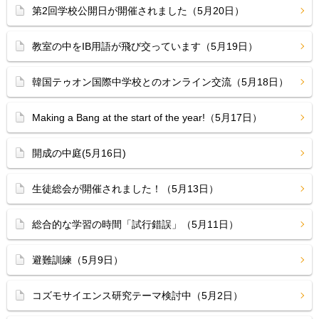
第2回学校公開日が開催されました（5月20日）
教室の中をIB用語が飛び交っています（5月19日）
韓国テゥオン国際中学校とのオンライン交流（5月18日）
Making a Bang at the start of the year!（5月17日）
開成の中庭(5月16日)
生徒総会が開催されました！（5月13日）
総合的な学習の時間「試行錯誤」（5月11日）
避難訓練（5月9日）
コズモサイエンス研究テーマ検討中（5月2日）