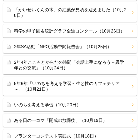
「かいせいくんの木」の紅葉が見頃を迎えました（10月2
8日）
科学の甲子園＆統計グラフ全道コンクール（10月26日）
2年SA活動「NPO活動中間報告会」（10月25日）
2年4年こころとからだの時間「会話上手になろう～異学
年との交流」（10月24日）
5年6年「いのちを考える学習～生と性のカフェテリア
～」（10月21日）
いのちを考える学習（10月20日）
ある日の一コマ「開成の放課後」（10月19日）
プランターコンテスト表彰式（10月18日）