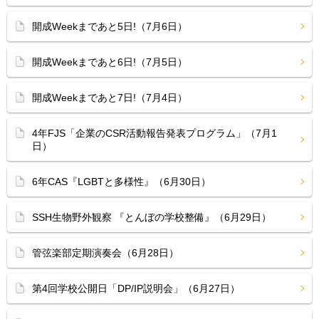
開成Weekまであと5日!（7月6日）
開成Weekまであと6日!（7月5日）
開成Weekまであと7日!（7月4日）
4年FJS「企業のCSR活動報告発表プログラム」（7月1
日）
6年CAS『LGBTと多様性』（6月30日）
SSH生物野外観察 『とんぼの学校整備』（6月29日）
管弦楽部定期演奏会（6月28日）
第4回学校公開日「DP/IP説明会」（6月27日）