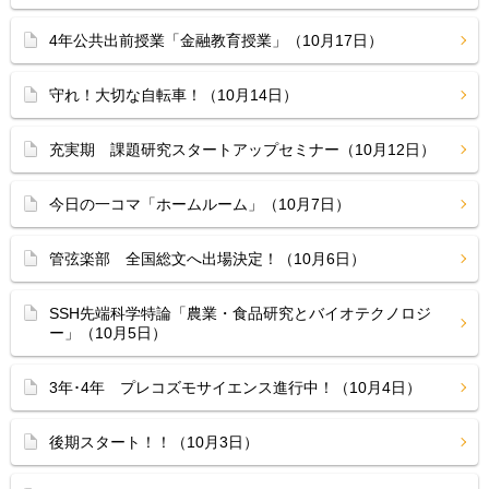
4年公共出前授業「金融教育授業」（10月17日）
守れ！大切な自転車！（10月14日）
充実期 課題研究スタートアップセミナー（10月12日）
今日の一コマ「ホームルーム」（10月7日）
管弦楽部 全国総文へ出場決定！（10月6日）
SSH先端科学特論「農業・食品研究とバイオテクノロジ
ー」（10月5日）
3年･4年 プレコズモサイエンス進行中！（10月4日）
後期スタート！！（10月3日）