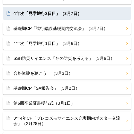
4年次「見学旅行2日目」（3月7日）
基礎期CP「試行錯誤基礎期内交流会」（3月7日）
4年次「見学旅行1日目」（3月6日）
SSH防災サイエンス「冬の防災を考える」（3月6日）
合格体験を聴こう！（3月3日）
基礎期CP「SA報告会」（3月2日）
第6回卒業証書授与式（3月1日）
3年4年CP「プレコズモサイエンス充実期内ポスター交流
会」（2月28日）