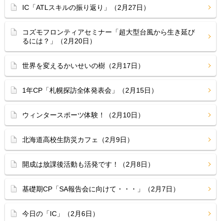
IC「ATLスキルの振り返り」（2月27日）
コズモフロンティアセミナー「超大型台風から生き延び
るには？」（2月20日）
世界を変えるかいせいの樹（2月17日）
1年CP「札幌探訪全体発表会」（2月15日）
ウィンタースポーツ体験！（2月10日）
北海道高校生防災カフェ（2月9日）
開成は放課後活動も活発です！（2月8日）
基礎期CP「SA報告会に向けて・・・」（2月7日）
今日の「IC」（2月6日）