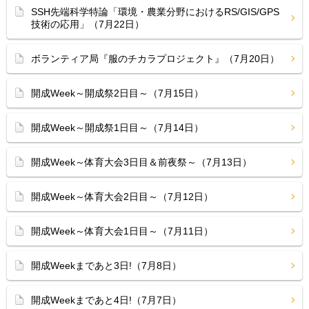
SSH先端科学特論「環境・農業分野におけるRS/GIS/GPS
技術の応用」（7月22日）
ボランティア局『服のチカラプロジェクト』（7月20日）
開成Week～開成祭2日目～（7月15日）
開成Week～開成祭1日目～（7月14日）
開成Week～体育大会3日目＆前夜祭～（7月13日）
開成Week～体育大会2日目～（7月12日）
開成Week～体育大会1日目～（7月11日）
開成Weekまであと3日!（7月8日）
開成Weekまであと4日!（7月7日）