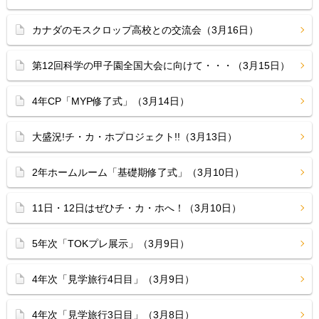
カナダのモスクロップ高校との交流会（3月16日）
第12回科学の甲子園全国大会に向けて・・・（3月15日）
4年CP「MYP修了式」（3月14日）
大盛況!チ・カ・ホプロジェクト!!（3月13日）
2年ホームルーム「基礎期修了式」（3月10日）
11日・12日はぜひチ・カ・ホへ！（3月10日）
5年次「TOKプレ展示」（3月9日）
4年次「見学旅行4日目」（3月9日）
4年次「見学旅行3日目」（3月8日）