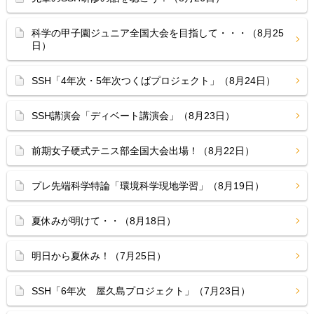
科学の甲子園ジュニア全国大会を目指して・・・（8月25
日）
SSH「4年次・5年次つくばプロジェクト」（8月24日）
SSH講演会「ディベート講演会」（8月23日）
前期女子硬式テニス部全国大会出場！（8月22日）
プレ先端科学特論「環境科学現地学習」（8月19日）
夏休みが明けて・・（8月18日）
明日から夏休み！（7月25日）
SSH「6年次 屋久島プロジェクト」（7月23日）