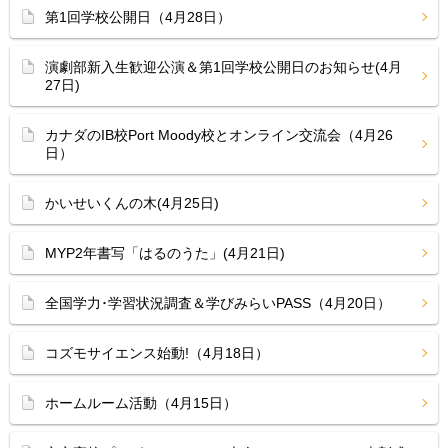
第1回学校公開日（4月28日）
演劇部新入生歓迎公演＆第1回学校公開日のお知らせ(4月
27日)
カナダのIB校Port Moody校とオンライン交流会（4月26
日）
かいせいくんの木(4月25日)
MYP2年書写「はるのうた」(4月21日)
全国学力･学習状況調査＆学びみらいPASS（4月20日）
コズモサイエンス始動!（4月18日）
ホームルーム活動（4月15日）