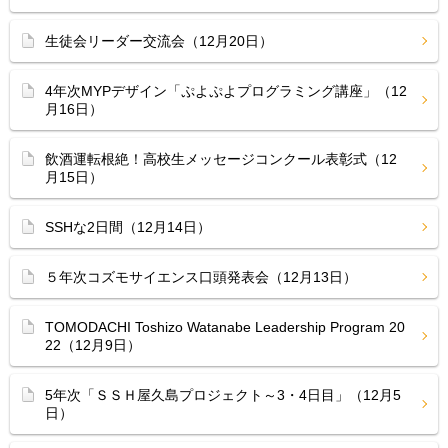
生徒会リーダー交流会（12月20日）
4年次MYPデザイン「ぷよぷよプログラミング講座」（12
月16日）
飲酒運転根絶！高校生メッセージコンクール表彰式（12
月15日）
SSHな2日間（12月14日）
５年次コズモサイエンス口頭発表会（12月13日）
TOMODACHI Toshizo Watanabe Leadership Program 20
22（12月9日）
5年次「ＳＳＨ屋久島プロジェクト～3・4日目」（12月5
日）