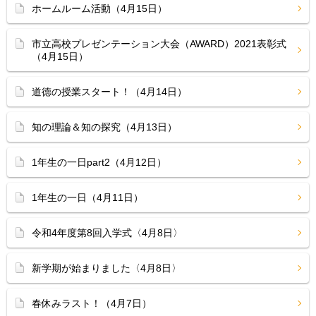
ホームルーム活動（4月15日）
市立高校プレゼンテーション大会（AWARD）2021表彰式
（4月15日）
道徳の授業スタート！（4月14日）
知の理論＆知の探究（4月13日）
1年生の一日part2（4月12日）
1年生の一日（4月11日）
令和4年度第8回入学式〈4月8日〉
新学期が始まりました〈4月8日〉
春休みラスト！（4月7日）