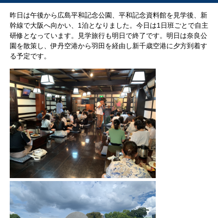
昨日は午後から広島平和記念公園、平和記念資料館を見学後、新
幹線で大阪へ向かい、1泊となりました。今日は1日班ごとで自主
研修となっています。見学旅行も明日で終了です。明日は奈良公
園を散策し、伊丹空港から羽田を経由し新千歳空港に夕方到着す
る予定です。