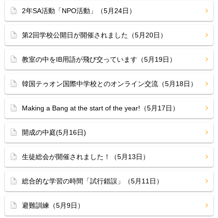
2年SA活動「NPO活動」（5月24日）
第2回学校公開日が開催されました（5月20日）
教室の中をIB用語が飛び交っています（5月19日）
韓国テゥオン国際中学校とのオンライン交流（5月18日）
Making a Bang at the start of the year!（5月17日）
開成の中庭(5月16日)
生徒総会が開催されました！（5月13日）
総合的な学習の時間「試行錯誤」（5月11日）
避難訓練（5月9日）