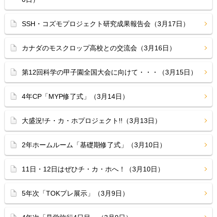
SSH・コズモプロジェクト研究成果報告会（3月17日）
カナダのモスクロップ高校との交流会（3月16日）
第12回科学の甲子園全国大会に向けて・・・（3月15日）
4年CP「MYP修了式」（3月14日）
大盛況!チ・カ・ホプロジェクト!!（3月13日）
2年ホームルーム「基礎期修了式」（3月10日）
11日・12日はぜひチ・カ・ホへ！（3月10日）
5年次「TOKプレ展示」（3月9日）