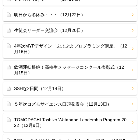
明日から冬休み・・・（12月22日）
生徒会リーダー交流会（12月20日）
4年次MYPデザイン「ぷよぷよプログラミング講座」（12
月16日）
飲酒運転根絶！高校生メッセージコンクール表彰式（12
月15日）
SSHな2日間（12月14日）
５年次コズモサイエンス口頭発表会（12月13日）
TOMODACHI Toshizo Watanabe Leadership Program 20
22（12月9日）