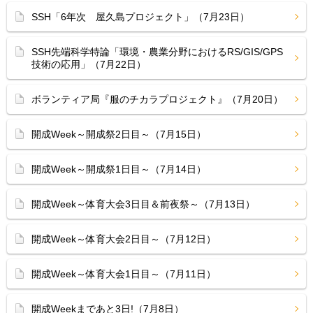
SSH「6年次 屋久島プロジェクト」（7月23日）
SSH先端科学特論「環境・農業分野におけるRS/GIS/GPS
技術の応用」（7月22日）
ボランティア局『服のチカラプロジェクト』（7月20日）
開成Week～開成祭2日目～（7月15日）
開成Week～開成祭1日目～（7月14日）
開成Week～体育大会3日目＆前夜祭～（7月13日）
開成Week～体育大会2日目～（7月12日）
開成Week～体育大会1日目～（7月11日）
開成Weekまであと3日!（7月8日）