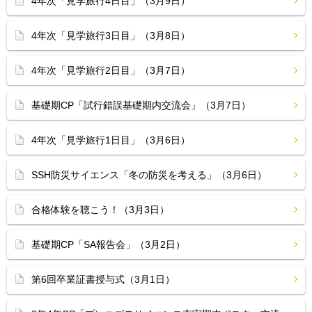
4年次「見学旅行4日目」（3月9日）
4年次「見学旅行3日目」（3月8日）
4年次「見学旅行2日目」（3月7日）
基礎期CP「試行錯誤基礎期内交流会」（3月7日）
4年次「見学旅行1日目」（3月6日）
SSH防災サイエンス「冬の防災を考える」（3月6日）
合格体験を聴こう！（3月3日）
基礎期CP「SA報告会」（3月2日）
第6回卒業証書授与式（3月1日）