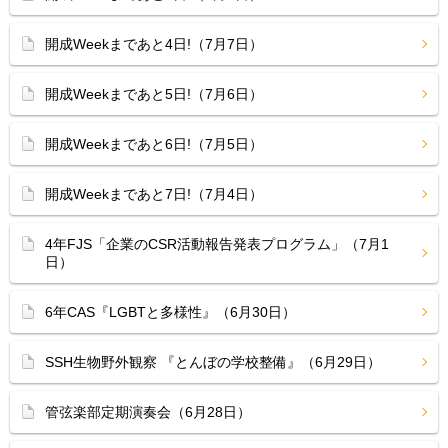
開成Weekまであと4日!（7月7日）
開成Weekまであと5日!（7月6日）
開成Weekまであと6日!（7月5日）
開成Weekまであと7日!（7月4日）
4年FJS「企業のCSR活動報告発表プログラム」（7月1
日）
6年CAS『LGBTと多様性』（6月30日）
SSH生物野外観察 『とんぼの学校整備』（6月29日）
管弦楽部定期演奏会（6月28日）