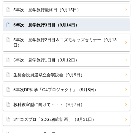
5年次 見学旅行最終日（9月15日）
5年次 見学旅行3日目（9月14日）
5年次 見学旅行2日目＆コズモキッズセミナー（9月13
日）
5年次 見学旅行1日目（9月12日）
生徒会役員選挙立会演説会（9月9日）
5年次DP科学「G4プロジェクト」（9月8日）
教科教室型に向けて・・・（9月7日）
3年コズプロ「SDGs都市計画」（8月31日）