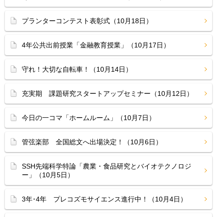
プランターコンテスト表彰式（10月18日）
4年公共出前授業「金融教育授業」（10月17日）
守れ！大切な自転車！（10月14日）
充実期 課題研究スタートアップセミナー（10月12日）
今日の一コマ「ホームルーム」（10月7日）
管弦楽部 全国総文へ出場決定！（10月6日）
SSH先端科学特論「農業・食品研究とバイオテクノロジ
ー」（10月5日）
3年･4年 プレコズモサイエンス進行中！（10月4日）