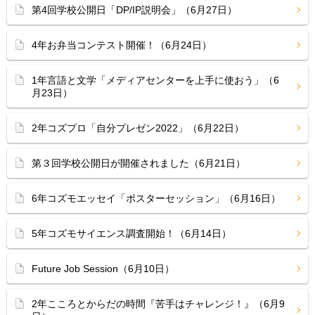
第4回学校公開日「DP/IP説明会」（6月27日）
4年お弁当コンテスト開催！（6月24日）
1年言語と文学「メディアセンターを上手に使おう」（6
月23日）
2年コズプロ「自分プレゼン2022」（6月22日）
第３回学校公開日が開催されました（6月21日）
6年コズモエッセイ「ポスターセッション」（6月16日）
5年コズモサイエンス調査開始！（6月14日）
Future Job Session（6月10日）
2年こころとからだの時間『苦手はチャレンジ！』（6月9