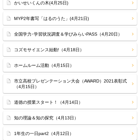
かいせいくんの木(4月25日)
MYP2年書写「はるのうた」(4月21日)
全国学力･学習状況調査＆学びみらいPASS（4月20日）
コズモサイエンス始動!（4月18日）
ホームルーム活動（4月15日）
市立高校プレゼンテーション大会（AWARD）2021表彰式
（4月15日）
道徳の授業スタート！（4月14日）
知の理論＆知の探究（4月13日）
1年生の一日part2（4月12日）