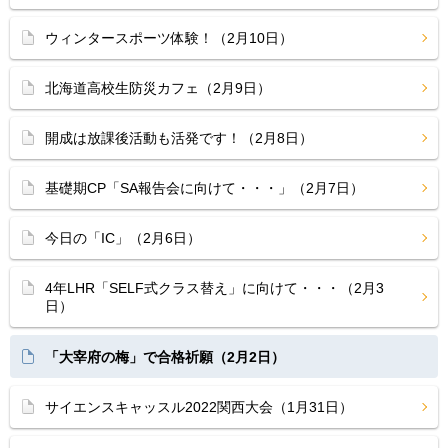
ウィンタースポーツ体験！（2月10日）
北海道高校生防災カフェ（2月9日）
開成は放課後活動も活発です！（2月8日）
基礎期CP「SA報告会に向けて・・・」（2月7日）
今日の「IC」（2月6日）
4年LHR「SELF式クラス替え」に向けて・・・（2月3
日）
「大宰府の梅」で合格祈願（2月2日）
サイエンスキャッスル2022関西大会（1月31日）