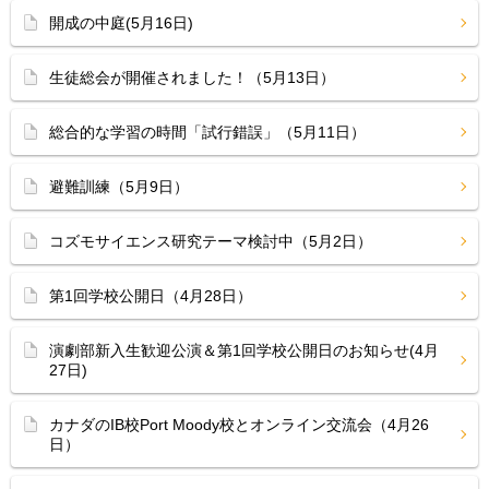
開成の中庭(5月16日)
生徒総会が開催されました！（5月13日）
総合的な学習の時間「試行錯誤」（5月11日）
避難訓練（5月9日）
コズモサイエンス研究テーマ検討中（5月2日）
第1回学校公開日（4月28日）
演劇部新入生歓迎公演＆第1回学校公開日のお知らせ(4月
27日)
カナダのIB校Port Moody校とオンライン交流会（4月26
日）