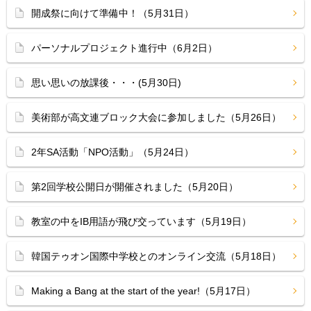
開成祭に向けて準備中！（5月31日）
パーソナルプロジェクト進行中（6月2日）
思い思いの放課後・・・(5月30日)
美術部が高文連ブロック大会に参加しました（5月26日）
2年SA活動「NPO活動」（5月24日）
第2回学校公開日が開催されました（5月20日）
教室の中をIB用語が飛び交っています（5月19日）
韓国テゥオン国際中学校とのオンライン交流（5月18日）
Making a Bang at the start of the year!（5月17日）