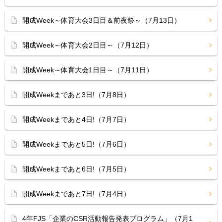
開成Week～体育大会3日目＆前夜祭～（7月13日）
開成Week～体育大会2日目～（7月12日）
開成Week～体育大会1日目～（7月11日）
開成Weekまであと3日!（7月8日）
開成Weekまであと4日!（7月7日）
開成Weekまであと5日!（7月6日）
開成Weekまであと6日!（7月5日）
開成Weekまであと7日!（7月4日）
4年FJS「企業のCSR活動報告発表プログラム」（7月1