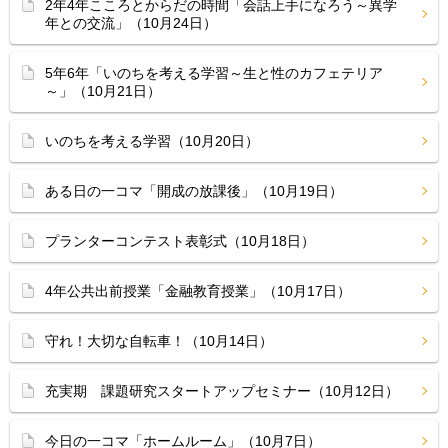
2年4年こころとからだの時間「会話上手になろう～異学
年との交流」（10月24日）
5年6年「いのちを考える学習～生と性のカフェテリア
～」（10月21日）
いのちを考える学習（10月20日）
ある日の一コマ「開成の放課後」（10月19日）
プランターコンテスト表彰式（10月18日）
4年公共出前授業「金融教育授業」（10月17日）
守れ！大切な自転車！（10月14日）
充実期 課題研究スタートアップセミナー（10月12日）
今日の一コマ「ホームルーム」（10月7日）