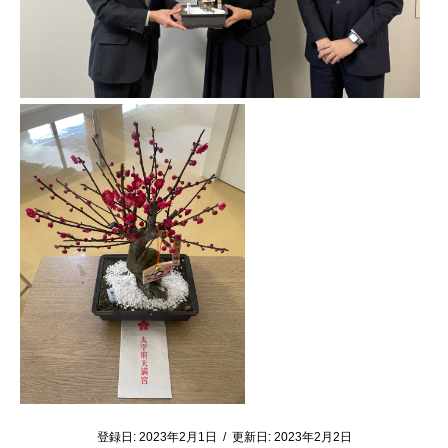
登録日:
2023年2月1日
/
更新日:
2023年2月2日