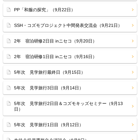
PP「和服の探究」（9月22日）
SSH・コズモプロジェクト中間発表交流会（9月21日）
2年 宿泊研修2日目 inニセコ（9月20日）
2年 宿泊研修1日目 inニセコ（9月16日）
5年次 見学旅行最終日（9月15日）
5年次 見学旅行3日目（9月14日）
5年次 見学旅行2日目＆コズモキッズセミナー（9月13
日）
5年次 見学旅行1日目（9月12日）