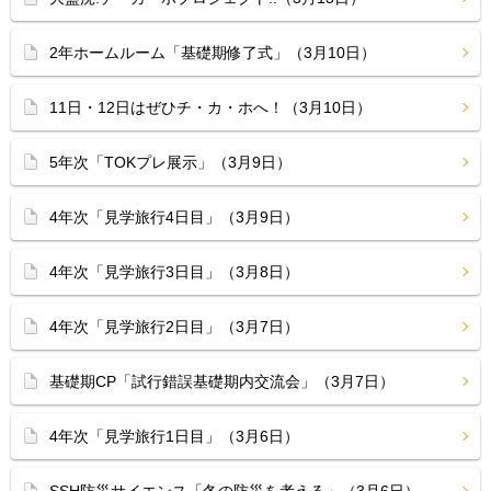
2年ホームルーム「基礎期修了式」（3月10日）
11日・12日はぜひチ・カ・ホへ！（3月10日）
5年次「TOKプレ展示」（3月9日）
4年次「見学旅行4日目」（3月9日）
4年次「見学旅行3日目」（3月8日）
4年次「見学旅行2日目」（3月7日）
基礎期CP「試行錯誤基礎期内交流会」（3月7日）
4年次「見学旅行1日目」（3月6日）