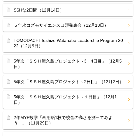
SSHな2日間（12月14日）
５年次コズモサイエンス口頭発表会（12月13日）
TOMODACHI Toshizo Watanabe Leadership Program 20
22（12月9日）
5年次「ＳＳＨ屋久島プロジェクト～3・4日目」（12月5
日）
5年次「ＳＳＨ屋久島プロジェクト～2日目」（12月2日）
5年次「ＳＳＨ屋久島プロジェクト～１日目」（12月1
日）
2年MYP数学「画用紙1枚で校舎の高さを測ってみよ
う！」（11月29日）