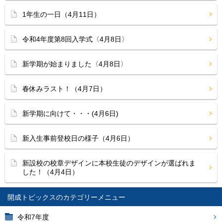
1年生の一日（4月11日）
令和4年度第8回入学式〈4月8日〉
新学期が始まりました〈4月8日〉
春休みラスト！（4月7日）
新学期に向けて・・・(4月6日)
新入生事前登校日の様子（4月6日）
新設校の校章デザインに本校生徒のデザインが選ばれま
した！（4月4日）
開成トピックス
令和7年度