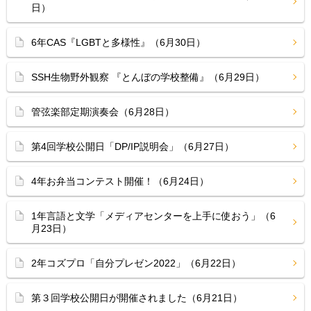
日）
6年CAS『LGBTと多様性』（6月30日）
SSH生物野外観察 『とんぼの学校整備』（6月29日）
管弦楽部定期演奏会（6月28日）
第4回学校公開日「DP/IP説明会」（6月27日）
4年お弁当コンテスト開催！（6月24日）
1年言語と文学「メディアセンターを上手に使おう」（6
月23日）
2年コズプロ「自分プレゼン2022」（6月22日）
第３回学校公開日が開催されました（6月21日）