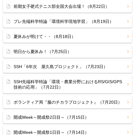
前期女子硬式テニス部全国大会出場！（8月22日）
プレ先端科学特論「環境科学現地学習」（8月19日）
夏休みが明けて・・（8月18日）
明日から夏休み！（7月25日）
SSH「6年次 屋久島プロジェクト」（7月23日）
SSH先端科学特論「環境・農業分野におけるRS/GIS/GPS
技術の応用」（7月22日）
ボランティア局『服のチカラプロジェクト』（7月20日）
開成Week～開成祭2日目～（7月15日）
開成Week～開成祭1日目～（7月14日）