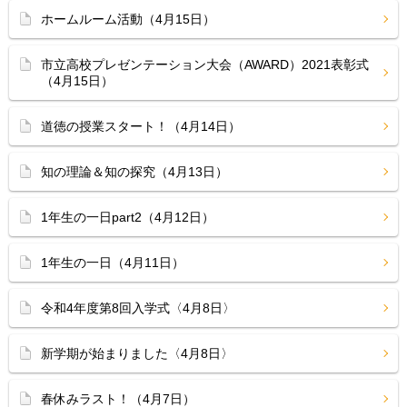
ホームルーム活動（4月15日）
市立高校プレゼンテーション大会（AWARD）2021表彰式
（4月15日）
道徳の授業スタート！（4月14日）
知の理論＆知の探究（4月13日）
1年生の一日part2（4月12日）
1年生の一日（4月11日）
令和4年度第8回入学式〈4月8日〉
新学期が始まりました〈4月8日〉
春休みラスト！（4月7日）