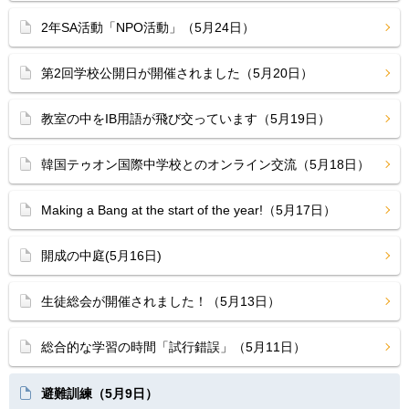
2年SA活動「NPO活動」（5月24日）
第2回学校公開日が開催されました（5月20日）
教室の中をIB用語が飛び交っています（5月19日）
韓国テゥオン国際中学校とのオンライン交流（5月18日）
Making a Bang at the start of the year!（5月17日）
開成の中庭(5月16日)
生徒総会が開催されました！（5月13日）
総合的な学習の時間「試行錯誤」（5月11日）
避難訓練（5月9日）