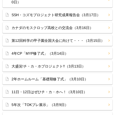
0日）
SSH・コズモプロジェクト研究成果報告会（3月17日）
カナダのモスクロップ高校との交流会（3月16日）
第12回科学の甲子園全国大会に向けて・・・（3月15日）
4年CP「MYP修了式」（3月14日）
大盛況!チ・カ・ホプロジェクト!!（3月13日）
2年ホームルーム「基礎期修了式」（3月10日）
11日・12日はぜひチ・カ・ホへ！（3月10日）
5年次「TOKプレ展示」（3月9日）