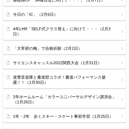
今日の「IC」（2月6日）
4年LHR「SELF式クラス替え」に向けて・・・（2月3
日）
「大宰府の梅」で合格祈願（2月2日）
サイエンスキャッスル2022関西大会（1月31日）
道警音楽隊と書道部コラボ！書道パフォーマンス披
露！！（1月30日）
2年ホームルーム「カラーユニバーサルデザイン講演会」
（1月26日）
1年・2年 歩くスキー・スケート事前学習（1月25日）