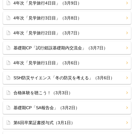
4年次「見学旅行4日目」（3月9日）
4年次「見学旅行3日目」（3月8日）
4年次「見学旅行2日目」（3月7日）
基礎期CP「試行錯誤基礎期内交流会」（3月7日）
4年次「見学旅行1日目」（3月6日）
SSH防災サイエンス「冬の防災を考える」（3月6日）
合格体験を聴こう！（3月3日）
基礎期CP「SA報告会」（3月2日）
第6回卒業証書授与式（3月1日）