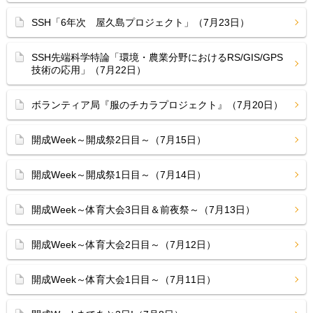
SSH「6年次 屋久島プロジェクト」（7月23日）
SSH先端科学特論「環境・農業分野におけるRS/GIS/GPS
技術の応用」（7月22日）
ボランティア局『服のチカラプロジェクト』（7月20日）
開成Week～開成祭2日目～（7月15日）
開成Week～開成祭1日目～（7月14日）
開成Week～体育大会3日目＆前夜祭～（7月13日）
開成Week～体育大会2日目～（7月12日）
開成Week～体育大会1日目～（7月11日）