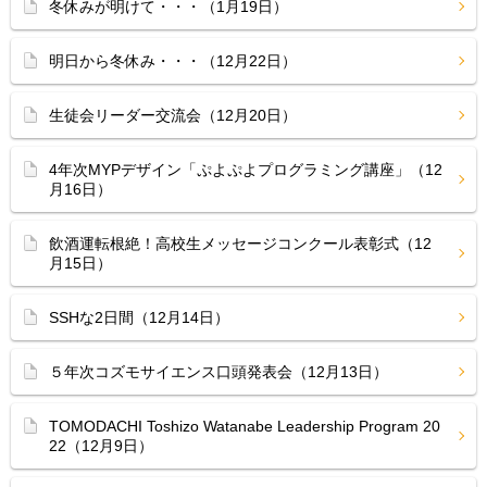
冬休みが明けて・・・（1月19日）
明日から冬休み・・・（12月22日）
生徒会リーダー交流会（12月20日）
4年次MYPデザイン「ぷよぷよプログラミング講座」（12
月16日）
飲酒運転根絶！高校生メッセージコンクール表彰式（12
月15日）
SSHな2日間（12月14日）
５年次コズモサイエンス口頭発表会（12月13日）
TOMODACHI Toshizo Watanabe Leadership Program 20
22（12月9日）