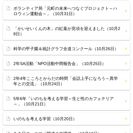
ボランティア局「元町の未来へつなぐプロジェクト～ハ
ロウィン運動会～」（10月31日）
「かいせいくんの木」の紅葉が見頃を迎えました（10月2
8日）
科学の甲子園＆統計グラフ全道コンクール（10月26日）
2年SA活動「NPO活動中間報告会」（10月25日）
2年4年こころとからだの時間「会話上手になろう～異学
年との交流」（10月24日）
5年6年「いのちを考える学習～生と性のカフェテリア
～」（10月21日）
いのちを考える学習（10月20日）