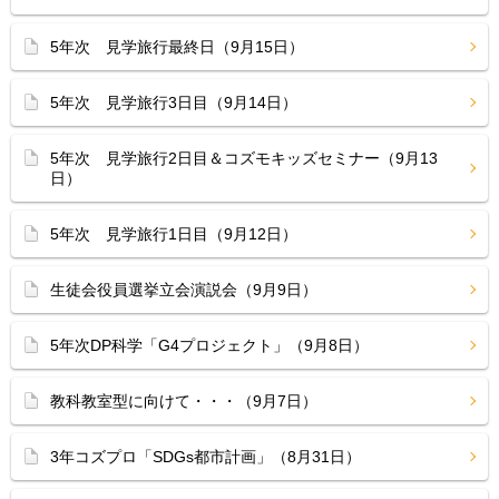
5年次 見学旅行最終日（9月15日）
5年次 見学旅行3日目（9月14日）
5年次 見学旅行2日目＆コズモキッズセミナー（9月13
日）
5年次 見学旅行1日目（9月12日）
生徒会役員選挙立会演説会（9月9日）
5年次DP科学「G4プロジェクト」（9月8日）
教科教室型に向けて・・・（9月7日）
3年コズプロ「SDGs都市計画」（8月31日）