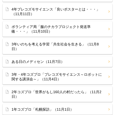
4年プレコズモサイエンス「良いポスターとは・・・」
（11月11日）
ボランティア局「服のチカラプロジェクト発送準
備・・・」（11月10日）
3年いのちを考える学習「共生社会を生きる」（11月8
日）
ある日のメディセン（11月7日）
3年・4年コズプロ「プレコズモサイエンス～ロボットに
関する講演会～」（11月4日）
2年コズプロ「世界がもし160人の村だったら」（11月2
日）
1年コズプロ「札幌探訪」（11月1日）