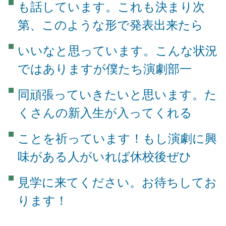
も話しています。これも決まり次
第、このような形で発表出来たら
いいなと思っています。こんな状況
ではありますが僕たち演劇部一
同頑張っていきたいと思います。た
くさんの新入生が入ってくれる
ことを祈っています！もし演劇に興
味がある人がいれば休校後ぜひ
見学に来てください。お待ちしてお
ります！