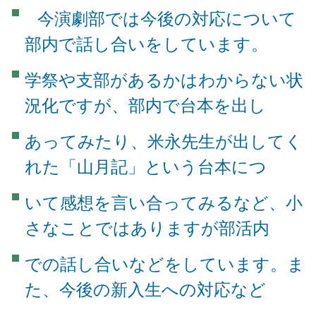
今演劇部では今後の対応について
部内で話し合いをしています。
学祭や支部があるかはわからない状
況化ですが、部内で台本を出し
あってみたり、米永先生が出してく
れた「山月記」という台本につ
いて感想を言い合ってみるなど、小
さなことではありますが部活内
での話し合いなどをしています。ま
た、今後の新入生への対応など