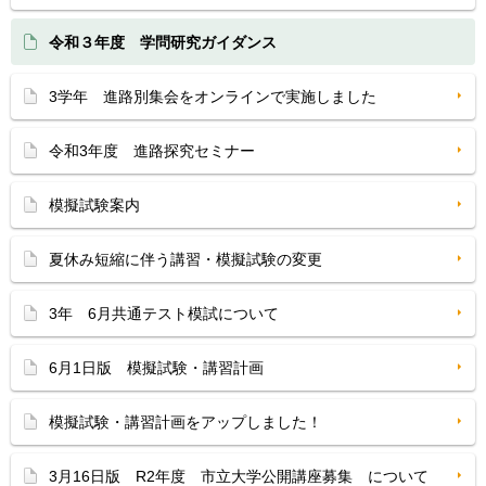
令和３年度 学問研究ガイダンス
3学年 進路別集会をオンラインで実施しました
令和3年度 進路探究セミナー
模擬試験案内
夏休み短縮に伴う講習・模擬試験の変更
3年 6月共通テスト模試について
6月1日版 模擬試験・講習計画
模擬試験・講習計画をアップしました！
3月16日版 R2年度 市立大学公開講座募集 について