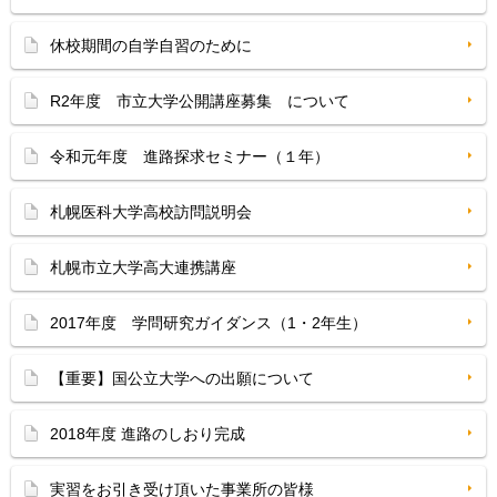
休校期間の自学自習のために
R2年度 市立大学公開講座募集 について
令和元年度 進路探求セミナー（１年）
札幌医科大学高校訪問説明会
札幌市立大学高大連携講座
2017年度 学問研究ガイダンス（1・2年生）
【重要】国公立大学への出願について
2018年度 進路のしおり完成
実習をお引き受け頂いた事業所の皆様