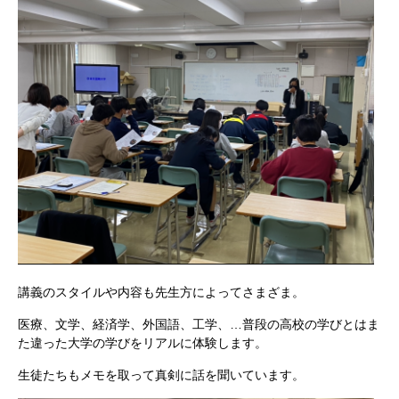
講義のスタイルや内容も先生方によってさまざま。
医療、文学、経済学、外国語、工学、…普段の高校の学びとはま
た違った大学の学びをリアルに体験します。
生徒たちもメモを取って真剣に話を聞いています。