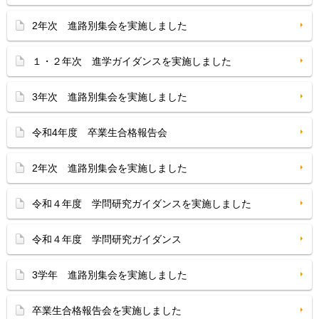
2年次 進路別集会を実施しました
１・２年次 進学ガイダンスを実施しました
3年次 進路別集会を実施しました
令和4年度 卒業生合格報告会
2年次 進路別集会を実施しました
令和４年度 学問研究ガイダンスを実施しました
令和４年度 学問研究ガイダンス
3学年 進路別集会を実施しました
卒業生合格報告会を実施しました