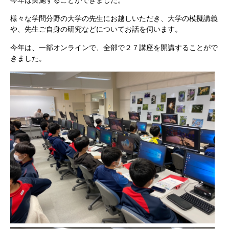
今年は実施することができました。
様々な学問分野の大学の先生にお越しいただき、大学の模擬講義
や、先生ご自身の研究などについてお話を伺います。
今年は、一部オンラインで、全部で２７講座を開講することがで
きました。