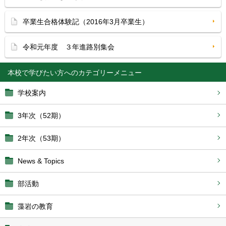
卒業生合格体験記（2016年3月卒業生）
令和元年度 ３年進路別集会
本校で学びたい方へ
学校案内
3年次（52期）
2年次（53期）
News & Topics
部活動
藻岩の教育