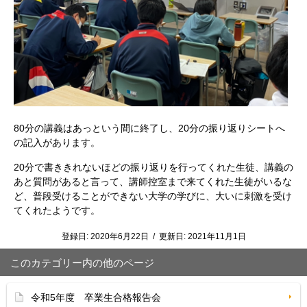
80分の講義はあっという間に終了し、20分の振り返りシートへ
の記入があります。
20分で書ききれないほどの振り返りを行ってくれた生徒、講義の
あと質問があると言って、講師控室まで来てくれた生徒がいるな
ど、普段受けることができない大学の学びに、大いに刺激を受け
てくれたようです。
登録日:
2020年6月22日
/
更新日:
2021年11月1日
このカテゴリー内の他のページ
令和5年度 卒業生合格報告会