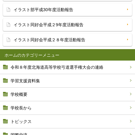
イラスト部平成30年度活動報告
イラスト同好会平成２9年度活動報告
イラスト同好会平成２８年度活動報告
ホーム
令和８年度北海道高等学校弓道選手権大会の連絡
学習支援資料集
学校概要
学校長から
トピックス