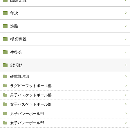
国際交流
年次
進路
授業実践
生徒会
部活動
硬式野球部
ラグビーフットボール部
男子バスケットボール部
女子バスケットボール部
男子バレーボール部
女子バレーボール部