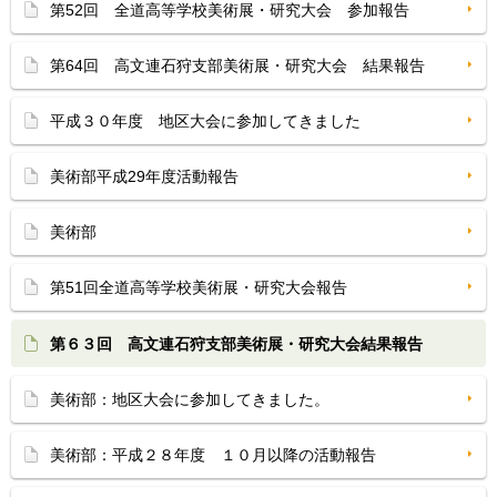
第52回 全道高等学校美術展・研究大会 参加報告
第64回 高文連石狩支部美術展・研究大会 結果報告
平成３０年度 地区大会に参加してきました
美術部平成29年度活動報告
美術部
第51回全道高等学校美術展・研究大会報告
第６３回 高文連石狩支部美術展・研究大会結果報告
美術部：地区大会に参加してきました。
美術部：平成２８年度 １０月以降の活動報告