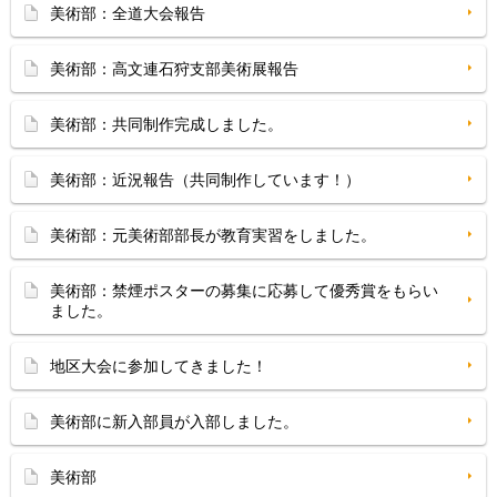
美術部：全道大会報告
美術部：高文連石狩支部美術展報告
美術部：共同制作完成しました。
美術部：近況報告（共同制作しています！）
美術部：元美術部部長が教育実習をしました。
美術部：禁煙ポスターの募集に応募して優秀賞をもらい
ました。
地区大会に参加してきました！
美術部に新入部員が入部しました。
美術部