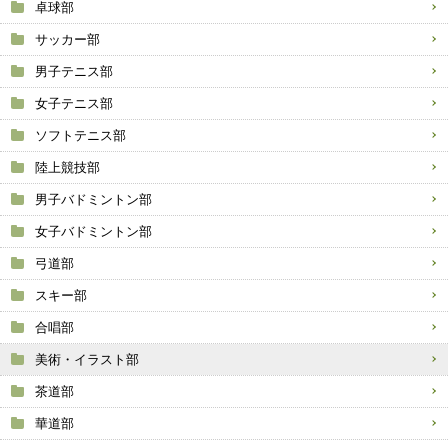
卓球部
サッカー部
男子テニス部
女子テニス部
ソフトテニス部
陸上競技部
男子バドミントン部
女子バドミントン部
弓道部
スキー部
合唱部
美術・イラスト部
茶道部
華道部