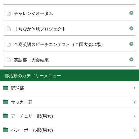
チャレンジオータム
まちなか体験プロジェクト
全商英語スピーチコンテスト（全国大会出場）
英語部 大会結果
部活動
野球部
サッカー部
アーチェリー部(男女)
バレーボール部(男女)