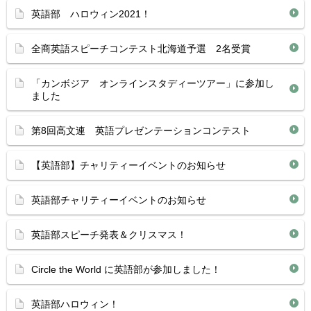
英語部 ハロウィン2021！
全商英語スピーチコンテスト北海道予選 2名受賞
「カンボジア オンラインスタディーツアー」に参加し
ました
第8回高文連 英語プレゼンテーションコンテスト
【英語部】チャリティーイベントのお知らせ
英語部チャリティーイベントのお知らせ
英語部スピーチ発表＆クリスマス！
Circle the World に英語部が参加しました！
英語部ハロウィン！