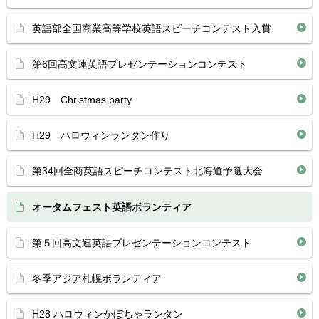
英語部全国商業高等学校英語スピーチコンテスト入賞
第6回高文連英語プレゼンテーションコンテスト
H29 Christmas party
H29 ハロウィンランタン作り
第34回全商英語スピーチコンテスト北海道予選大会
オータムフェスト英語ボランティア
第５回高文連英語プレゼンテーションコンテスト
冬季アジア札幌ボランティア
H28 ハロウィンかぼちゃランタン