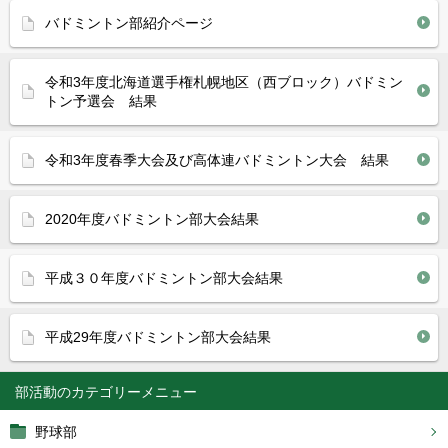
バドミントン部紹介ページ
令和3年度北海道選手権札幌地区（西ブロック）バドミン
トン予選会 結果
令和3年度春季大会及び高体連バドミントン大会 結果
2020年度バドミントン部大会結果
平成３０年度バドミントン部大会結果
平成29年度バドミントン部大会結果
部活動
野球部