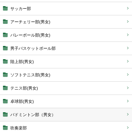
サッカー部
アーチェリー部(男女)
バレーボール部(男女)
男子バスケットボール部
陸上部(男女)
ソフトテニス部(男女)
テニス部(男女)
卓球部(男女)
バドミントン部（男女）
吹奏楽部