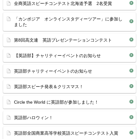
全商英語スピーチコンテスト北海道予選 2名受賞
「カンボジア オンラインスタディーツアー」に参加し
ました
第8回高文連 英語プレゼンテーションコンテスト
【英語部】チャリティーイベントのお知らせ
英語部チャリティーイベントのお知らせ
英語部スピーチ発表＆クリスマス！
Circle the World に英語部が参加しました！
英語部ハロウィン！
英語部全国商業高等学校英語スピーチコンテスト入賞