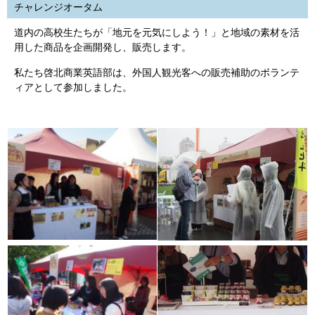
チャレンジオータム
道内の高校生たちが「地元を元気にしよう！」と地域の素材を活
用した商品を企画開発し、販売します。
私たち啓北商業英語部は、外国人観光客への販売補助のボランテ
ィアとして参加しました。