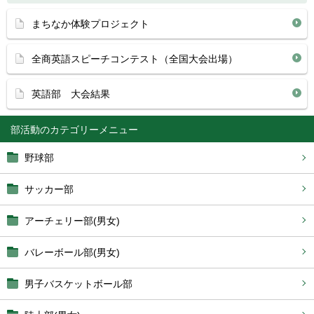
まちなか体験プロジェクト
全商英語スピーチコンテスト（全国大会出場）
英語部 大会結果
部活動
野球部
サッカー部
アーチェリー部(男女)
バレーボール部(男女)
男子バスケットボール部