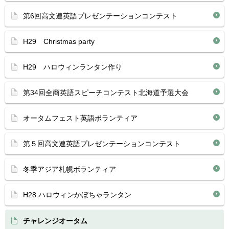
第6回高文連英語プレゼンテーションコンテスト
H29 Christmas party
H29 ハロウィンランタン作り
第34回全商英語スピーチコンテスト北海道予選大会
オータムフェスト英語ボランティア
第５回高文連英語プレゼンテーションコンテスト
冬季アジア札幌ボランティア
H28 ハロウィンかぼちゃランタン
チャレンジオータム