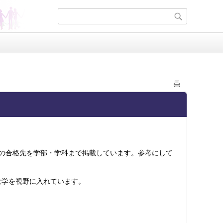
生の合格先を学部・学科まで掲載しています。参考にして
大学を視野に入れています。