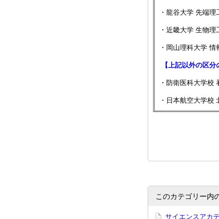
・龍谷大学 先端理
・近畿大学 生物理
・岡山理科大学 情
【上記以外の区分
・防衛医科大学校 
・日本航空大学校 
このカテゴリー内
サイエンスアカデ