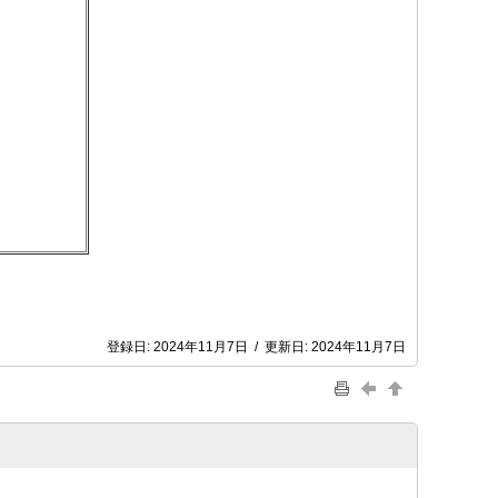
登録日:
2024年11月7日
/
更新日:
2024年11月7日