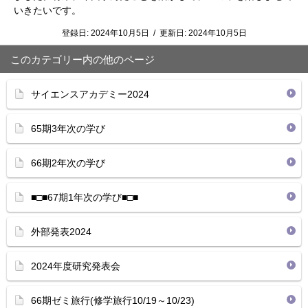
いきたいです。
登録日:
2024年10月5日
/
更新日:
2024年10月5日
このカテゴリー内の他のページ
サイエンスアカデミー2024
65期3年次の学び
66期2年次の学び
■□■67期1年次の学び■□■
外部発表2024
2024年度研究発表会
66期ゼミ旅行(修学旅行10/19～10/23)