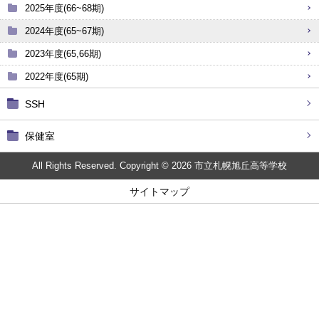
2025年度(66~68期)
2024年度(65~67期)
2023年度(65,66期)
2022年度(65期)
SSH
保健室
All Rights Reserved. Copyright © 2026 市立札幌旭丘高等学校
サイトマップ