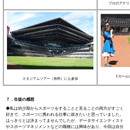
プロのアナリ
F
ガール
スタジアムツアー（有料）にも参加
７．生徒の感想
◆私は幼少期からスポーツをすることと見ることの両方がすごく
好きで、スポーツに携われる仕事に就きたいと思っていました。
はっきりとは決まってませんでしたが、データサイエンティスト
やスポーツマネジメントなどの職種には興味があり、今回は自分