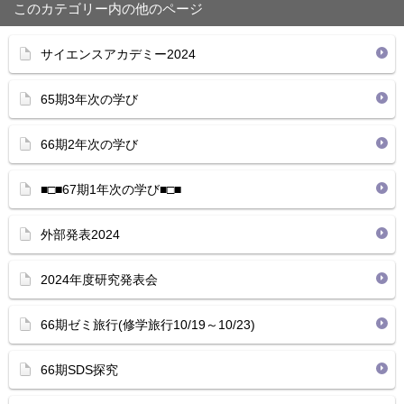
このカテゴリー内の他のページ
サイエンスアカデミー2024
65期3年次の学び
66期2年次の学び
■□■67期1年次の学び■□■
外部発表2024
2024年度研究発表会
66期ゼミ旅行(修学旅行10/19～10/23)
66期SDS探究