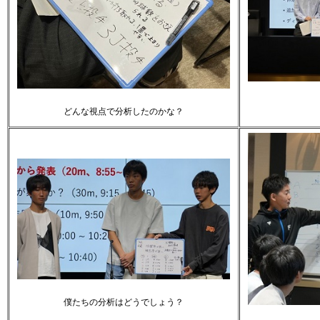
どんな視点で分析したのかな？
僕たちの分析はどうでしょう？