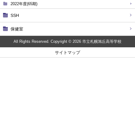
2022年度(65期)
SSH
保健室
All Rights Reserved. Copyright © 2026 市立札幌旭丘高等学校
サイトマップ