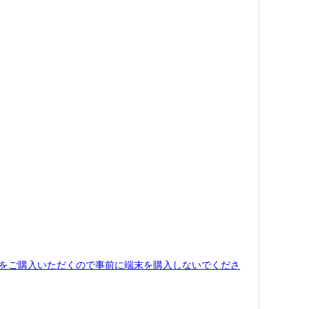
末をご購入いただくので事前に端末を購入しないでくださ