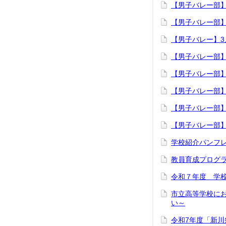
【男子バレー部】
【男子バレー部】
【男子バレー】3
【男子バレー部
【男子バレー部】
【男子バレー部】
【男子バレー部】
【男子バレー部】
学校紹介パンフレ
教員育成プログ
令和７年度 学
市立高等学校に
い～
令和7年度「新川