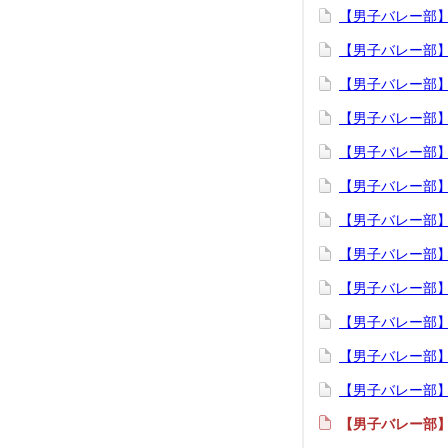
【男子バレー部】6
【男子バレー部】
【男子バレー部】5
【男子バレー部】
【男子バレー部】
【男子バレー部】
【男子バレー部
【男子バレー部】4
【男子バレー部】
【男子バレー部】
【男子バレー部】
【男子バレー部】
【男子バレー部】