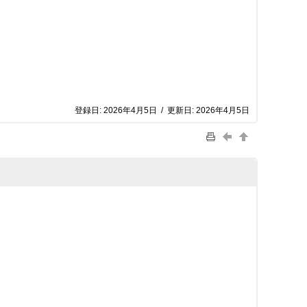
登録日:
2026年4月5日
/
更新日:
2026年4月5日