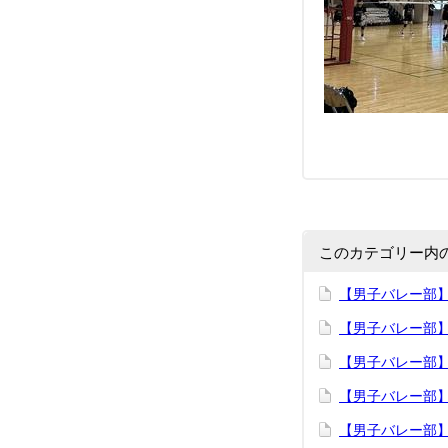
このカテゴリー内
【男子バレー部】
【男子バレー部】
【男子バレー部】7
【男子バレー部】７
【男子バレー部】6