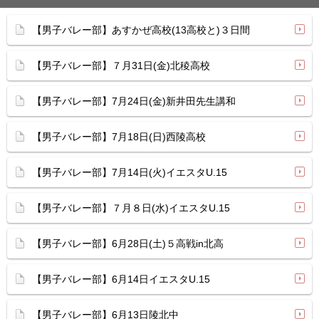
【男子バレー部】あすかぜ高校(13高校と)３日間
【男子バレー部】７月31日(金)北稜高校
【男子バレー部】7月24日(金)新井田先生講和
【男子バレー部】7月18日(日)西陵高校
【男子バレー部】7月14日(火)イエスタU.15
【男子バレー部】７月８日(水)イエスタU.15
【男子バレー部】6月28日(土)５高戦in北高
【男子バレー部】6月14日イエスタU.15
【男子バレー部】6月13日陵北中