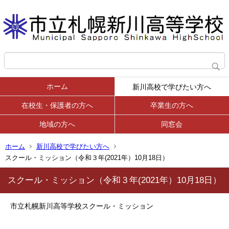
ホーム
新川高校で学びたい方へ
在校生・保護者の方へ
卒業生の方へ
地域の方へ
同窓会
ホーム
新川高校で学びたい方へ
スクール・ミッション（令和３年(2021年）10月18日）
スクール・ミッション（令和３年(2021年）10月18日）
市立札幌新川高等学校スクール・ミッション