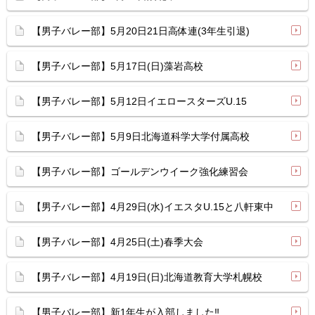
【男子バレー部】5月20日21日高体連(3年生引退)
【男子バレー部】5月17日(日)藻岩高校
【男子バレー部】5月12日イエロースターズU.15
【男子バレー部】5月9日北海道科学大学付属高校
【男子バレー部】ゴールデンウイーク強化練習会
【男子バレー部】4月29日(水)イエスタU.15と八軒東中
【男子バレー部】4月25日(土)春季大会
【男子バレー部】4月19日(日)北海道教育大学札幌校
【男子バレー部】新1年生が入部しました‼