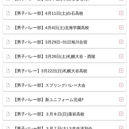
【男子バレー部】4月11日(土)白石高校
【男子バレー部】4月4日(土)北海学園高校
【男子バレー部】3月29日~31日旭川合宿
【男子バレー部】3月28日(土)札幌大谷・西陵
【男子バレー】3月22日(日)札幌大谷高校
【男子バレー部】スプリングバレー大会
【男子バレー部】新ユニフォーム完成‼
【男子バレー部】３月８日(日)藻岩高校
【男子バレー部】３月７日(土)３年生送別会