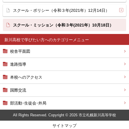
スクール・ポリシー（令和３年(2021年）12月14日）
スクール・ミッション（令和３年(2021年）10月18日）
新川高校で学びたい方へ
校舎平面図
進路指導
本校へのアクセス
国際交流
部活動･生徒会･外局
All Rights Reserved. Copyright © 2026 市立札幌新川高等学校
サイトマップ