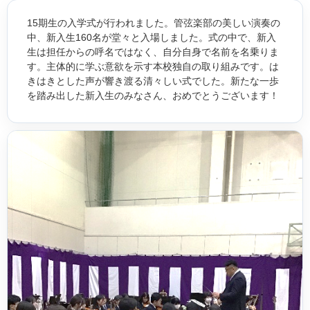
15期生の入学式が行われました。管弦楽部の美しい演奏の
中、新入生160名が堂々と入場しました。式の中で、新入
生は担任からの呼名ではなく、自分自身で名前を名乗りま
す。主体的に学ぶ意欲を示す本校独自の取り組みです。は
きはきとした声が響き渡る清々しい式でした。新たな一歩
を踏み出した新入生のみなさん、おめでとうございます！