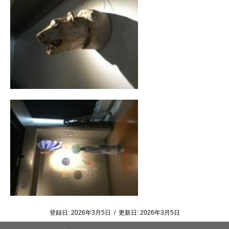
登録日:
2026年3月5日
/
更新日:
2026年3月5日