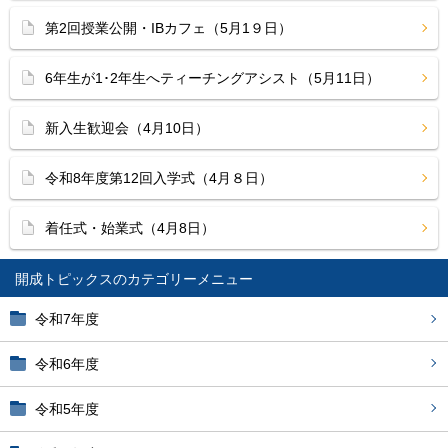
第2回授業公開・IBカフェ（5月1９日）
6年生が1･2年生へティーチングアシスト（5月11日）
新入生歓迎会（4月10日）
令和8年度第12回入学式（4月８日）
着任式・始業式（4月8日）
開成トピックス
令和7年度
令和6年度
令和5年度