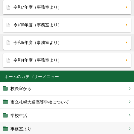
令和7年度（事務室より）
令和6年度（事務室より）
令和5年度（事務室より）
令和4年度（事務室より）
ホーム
校長室から
市立札幌大通高等学校について
学校生活
事務室より