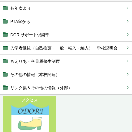
各年次より
PTA室から
DORIサポート倶楽部
入学者選抜（自己推薦・一般・転入・編入）・学校説明会
ちえりあ・科目履修生制度
その他の情報（本校関連）
リンク集＆その他の情報（外部）