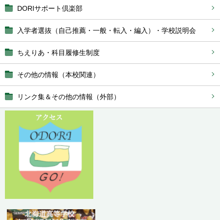
DORIサポート倶楽部
入学者選抜（自己推薦・一般・転入・編入）・学校説明会
ちえりあ・科目履修生制度
その他の情報（本校関連）
リンク集＆その他の情報（外部）