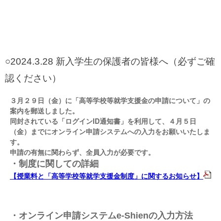
○2024.3.28 新入学生の保護者の皆様へ（必ずご確
認ください）
３月２９日（金）に「高等学校等就学支援金の申請について」の
案内を郵送しました。
同封されている「ログインID通知書」を利用して、４月５日
（金）までにオンライン申請システムへの入力をお願いいたしま
す。
申請の有無に関わらず、全員入力が必要です。
・制度に関しての詳細
【授業料と「高等学校等就学支援金制度」に関するお知らせ】
・オンライン申請システムe-Shienの入力方法