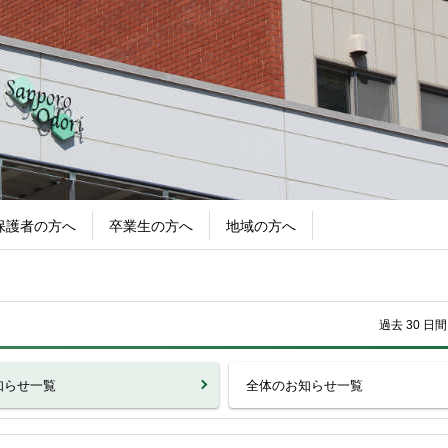
保護者の方へ
卒業生の方へ
地域の方へ
過去 30 
知らせ一覧
全体のお知らせ一覧