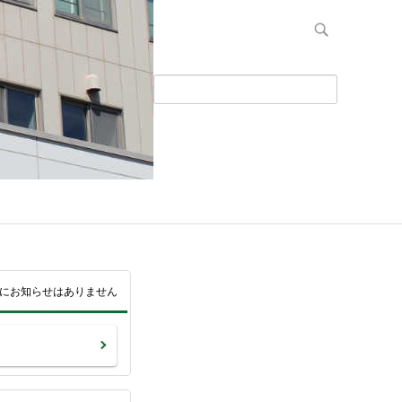
日間にお知らせはありません