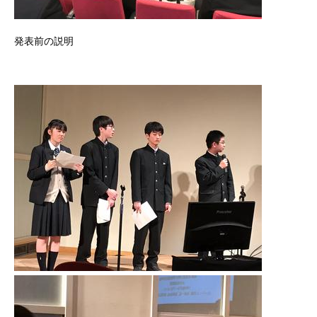
発表前の説明