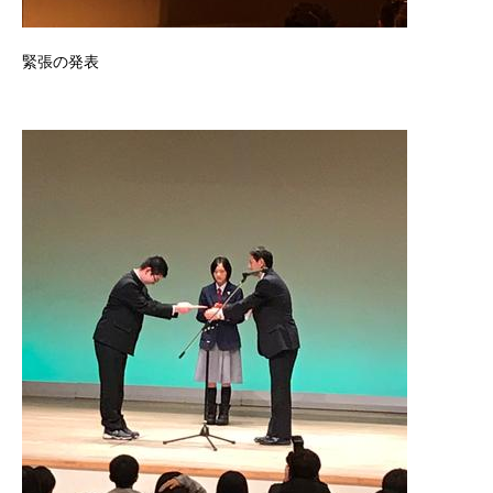
緊張の発表