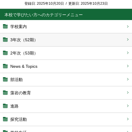
登録日:
2025年10月20日
/
更新日:
2025年10月23日
本校で学びたい方へ
学校案内
3年次（52期）
2年次（53期）
News & Topics
部活動
藻岩の教育
進路
探究活動