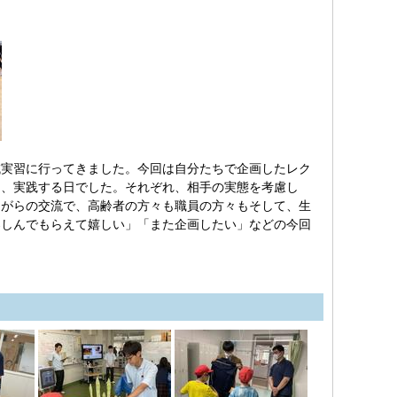
実習に行ってきました。今回は自分たちで企画したレク
し、実践する日でした。それぞれ、相手の実態を考慮し
ながらの交流で、高齢者の方々も職員の方々もそして、生
楽しんでもらえて嬉しい」「また企画したい」などの今回