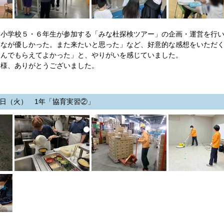
小学校５・６年生が参加する「みな杜探検ツアー」の企画・運営を行い
んなが優しかった。また来たいと思った」など、好意的な感想をいただ
しんでもらえてよかった」と、やりがいを感じていました。
皆様、ありがとうございました。
23日（火） 1年「協育実習②」