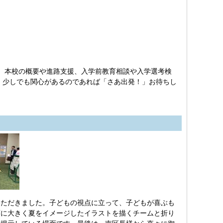
、本校の概要や進路支援、入学前教育相談や入学選考検
す。少しでも関心があるのであれば「さあ出発！」お待ちし
ただきました。子どもの視点に立って、子どもが喜ぶも
面に大きく夏をイメージしたイラストを描くチームと折り