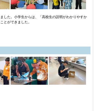
ました。小学生からは、「高校生の説明がわかりやすか
くことができました。