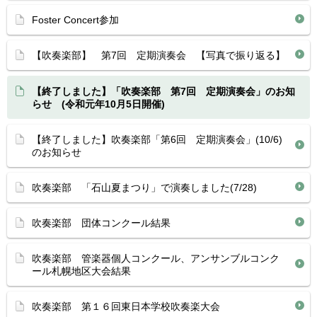
Foster Concert参加
【吹奏楽部】 第7回 定期演奏会 【写真で振り返る】
【終了しました】「吹奏楽部 第7回 定期演奏会」のお知
らせ (令和元年10月5日開催)
【終了しました】吹奏楽部「第6回 定期演奏会」(10/6)
のお知らせ
吹奏楽部 「石山夏まつり」で演奏しました(7/28)
吹奏楽部 団体コンクール結果
吹奏楽部 管楽器個人コンクール、アンサンブルコンク
ール札幌地区大会結果
吹奏楽部 第１６回東日本学校吹奏楽大会