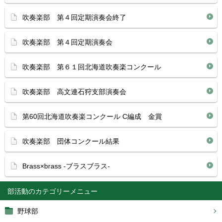
吹奏楽部 第４回定期演奏会終了
吹奏楽部 第４回定期演奏会
吹奏楽部 第６１回北海道吹奏楽コンクール
吹奏楽部 高文連石狩支部演奏会
第60回北海道吹奏楽コンクール C編成 金賞
吹奏楽部 団体コンクール結果
Brass×brass -ブラスブラス-
部活動
野球部