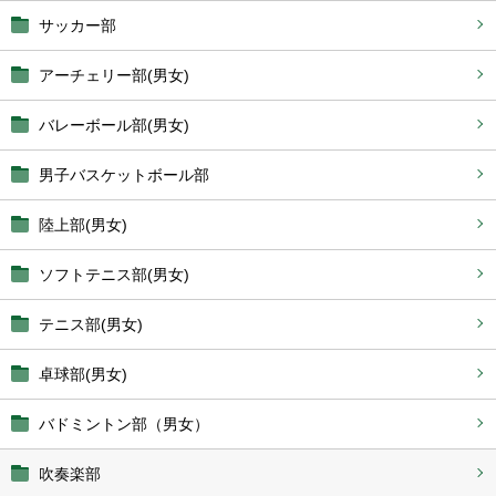
サッカー部
アーチェリー部(男女)
バレーボール部(男女)
男子バスケットボール部
陸上部(男女)
ソフトテニス部(男女)
テニス部(男女)
卓球部(男女)
バドミントン部（男女）
吹奏楽部